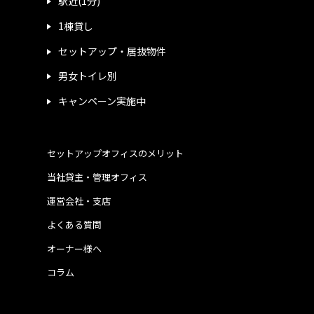
駅近(1分)
1棟貸し
セットアップ・居抜物件
男女トイレ別
キャンペーン実施中
セットアップオフィスのメリット
当社貸主・管理オフィス
運営会社・支店
よくある質問
オーナー様へ
コラム