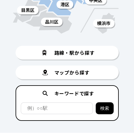
路線・駅から探す
マップから探す
キーワードで探す