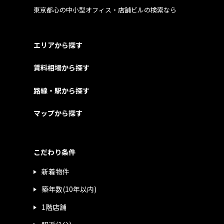
東京都心の中小型オフィス・店舗ビルの検索なら
エリアから探す
賃料相場から探す
路線・駅から探す
マップから探す
こだわり条件
新着物件
築年数(10年以内)
1階店舗