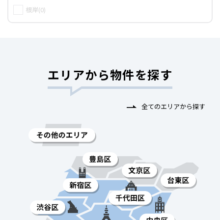
根岸(0)
エリアから物件を探す
全てのエリアから探す