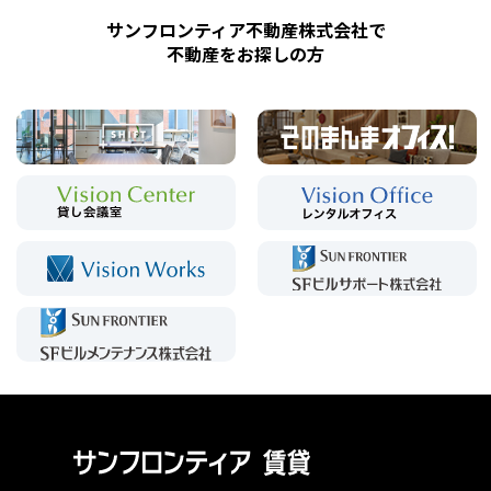
サンフロンティア不動産株式会社で
不動産をお探しの方