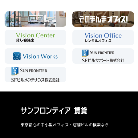
東京都心の中小型オフィス・店舗ビルの検索なら