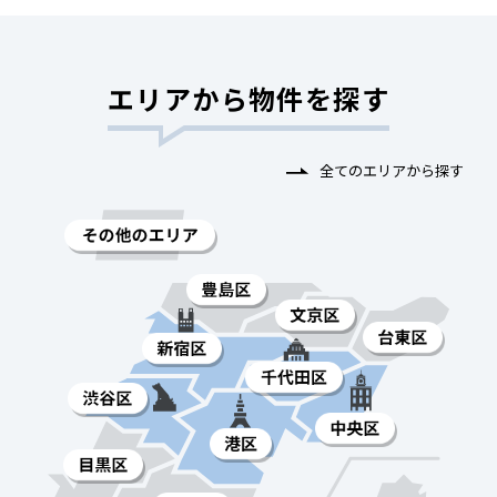
エリアから物件を探す
全てのエリアから探す