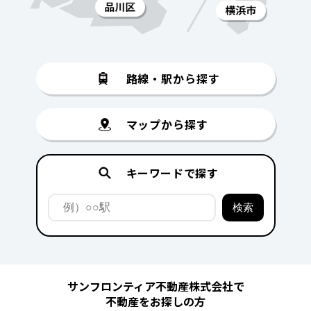
路線・駅から探す
マップから探す
キーワードで探す
サンフロンティア不動産株式会社で
不動産をお探しの方