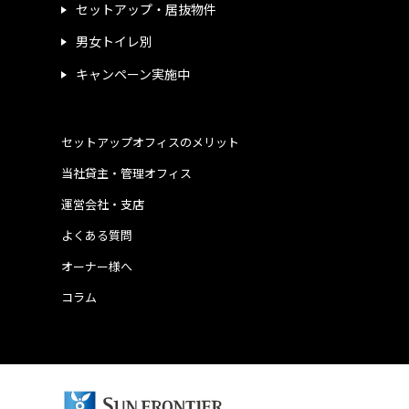
セットアップ・居抜物件
男女トイレ別
キャンペーン実施中
セットアップオフィスのメリット
当社貸主・管理オフィス
運営会社・支店
よくある質問
オーナー様へ
コラム