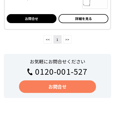
お問合せ
詳細を見る
<<
1
>>
お気軽にお問合せください
0120-001-527
お問合せ