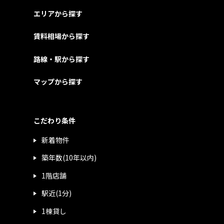
エリアから探す
賃料相場から探す
路線・駅から探す
マップから探す
こだわり条件
新着物件
築年数(10年以内)
1階店舗
駅近(1分)
1棟貸し