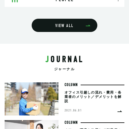
VIEW ALL
JOURNAL
ジャーナル
COLUMN
オフィス引越しの流れ・費用・各
業者のメリット／デメリットを解
説
2021.06.01
COLUMN