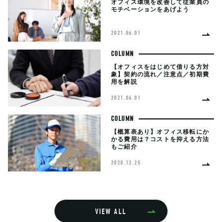
オフィス環境を改善して従業員の
モチベーションをあげよう
2021.06.01
COLUMN
【オフィスをはじめて借りる方対
象】契約の流れ／注意点／初期費
用を解説
2021.06.01
COLUMN
【概算表あり】オフィス移転にか
かる費用は？コストを抑える方法
もご紹介
2020.12.25
VIEW ALL