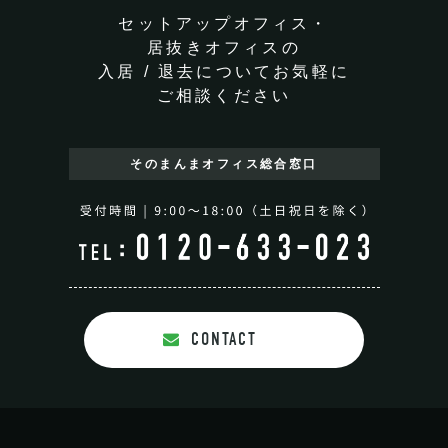
セットアップオフィス・
居抜きオフィスの
入居 / 退去についてお気軽に
ご相談ください
そのまんまオフィス
総合窓口
CONTACT