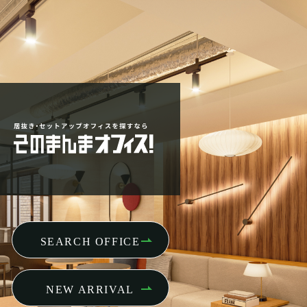
SEARCH OFFICE
NEW ARRIVAL