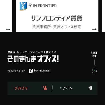
PAGE
TOP
POWERED BY
会員登録
ログイン