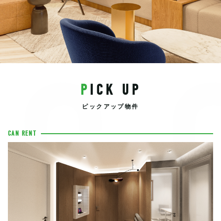
EC
PICK UP
ピックアップ物件
CAN RENT