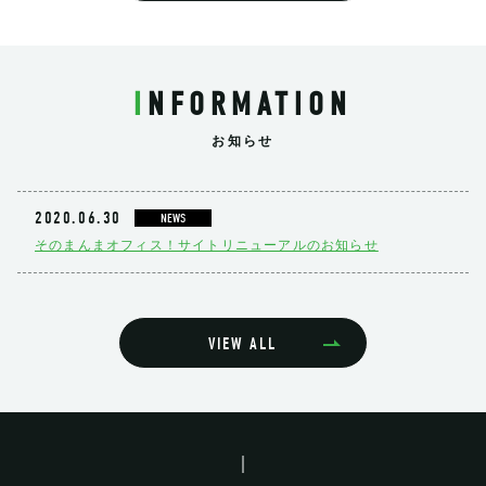
INFORMATION
お知らせ
2020.06.30
NEWS
そのまんまオフィス！サイトリニューアルのお知らせ
VIEW ALL