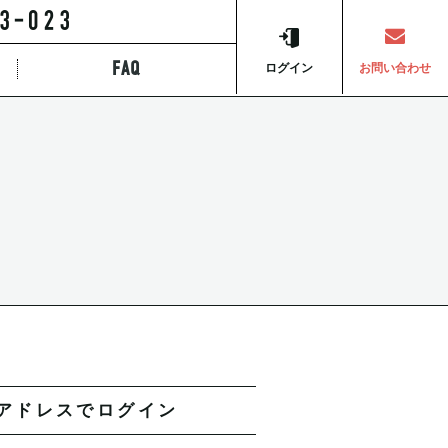
FAQ
ら探す
ログイン
お問い合わせ
アドレスでログイン