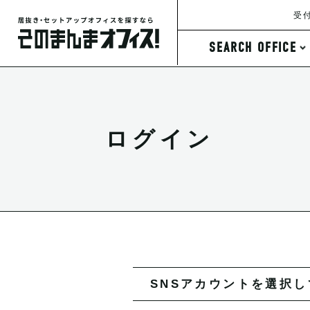
受付
SEARCH OFFICE
条件から探す
ログイン
SNSアカウントを選択