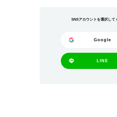
SNSアカウントを選択して
Google
LINE