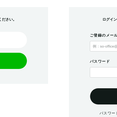
ください。
ログイン
ご登録のメー
パスワード
パスワー