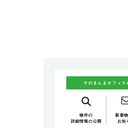
そのまんまオフィス
物件の
新着
詳細情報の公開
お知