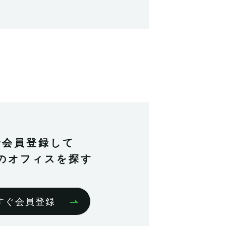
で会員登録して
のオフィスを探す
すぐ会員登録