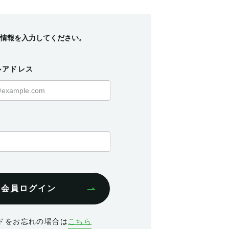
情報を入力してください。
ルアドレス
会員ログイン
ドをお忘れの場合は
こちら