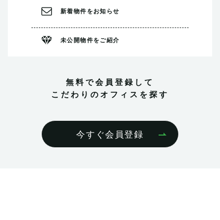
新着物件を
お知らせ
未公開物件を
ご紹介
無料で会員登録して
こだわりのオフィスを探す
今すぐ会員登録