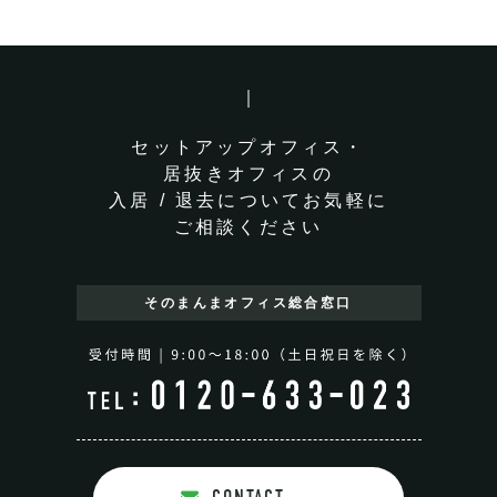
セットアップオフィス・
居抜きオフィスの
入居 / 退去についてお気軽に
ご相談ください
そのまんまオフィス
総合窓口