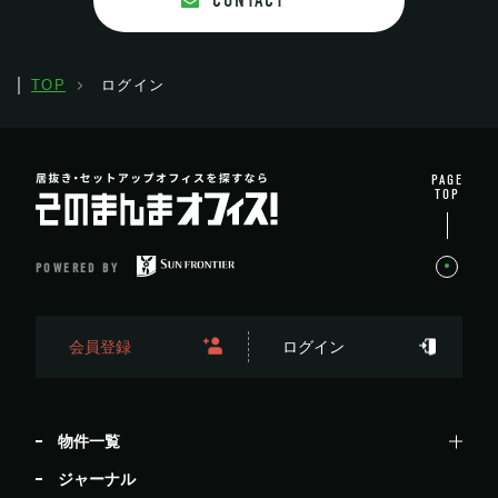
CONTACT
TOP
ログイン
PAGE
TOP
POWERED BY
会員登録
ログイン
物件一覧
ジャーナル