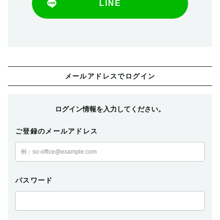
LINE
メールアドレスでログイン
ログイン情報を入力してください。
ご登録のメールアドレス
パスワード