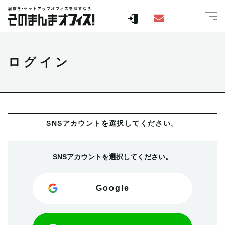
ログイン
SNSアカウントを選択してください。
SNSアカウントを選択してください。
Google