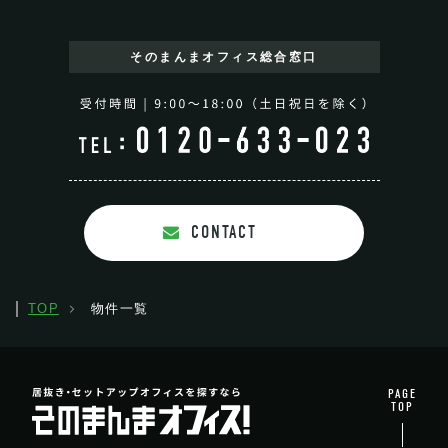
そのまんまオフィス
総合窓口
CONTACT
TOP
物件一覧
PAGE
TOP