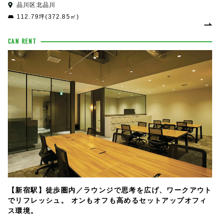
品川区北品川
112.79坪(372.85㎡)
CAN RENT
【新宿駅】徒歩圏内／ラウンジで思考を広げ、ワークアウト
でリフレッシュ。 オンもオフも高めるセットアップオフィ
ス環境。