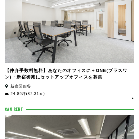
【仲介手数料無料】あなたのオフィスに＋ONE(プラスワ
ン)・新宿御苑にセットアップオフィスを募集
新宿区四谷
24.89坪(82.31㎡)
CAN RENT