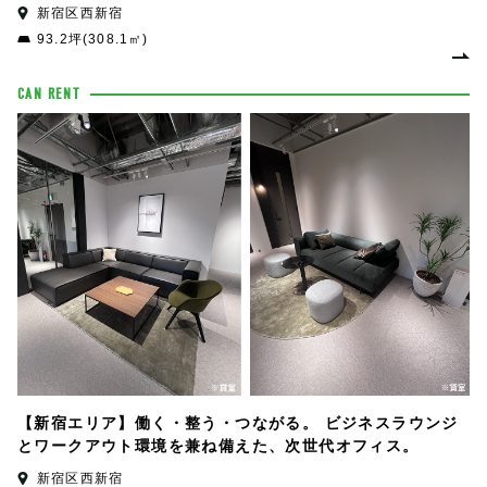
新宿区西新宿
93.2坪(308.1㎡)
CAN RENT
【新宿エリア】働く・整う・つながる。 ビジネスラウンジ
とワークアウト環境を兼ね備えた、次世代オフィス。
新宿区西新宿