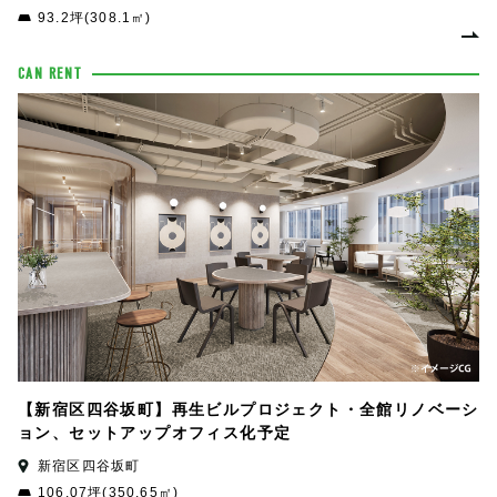
93.2坪(308.1㎡)
CAN RENT
【新宿区四谷坂町】再生ビルプロジェクト・全館リノベーシ
ョン、セットアップオフィス化予定
新宿区四谷坂町
106.07坪(350.65㎡)