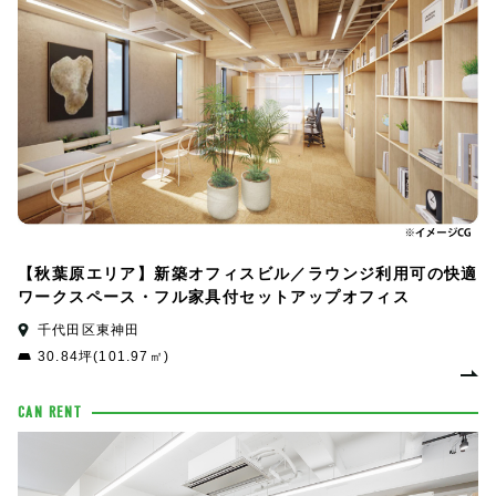
【秋葉原エリア】新築オフィスビル／ラウンジ利用可の快適
ワークスペース・フル家具付セットアップオフィス
千代田区東神田
30.84坪(101.97㎡)
CAN RENT