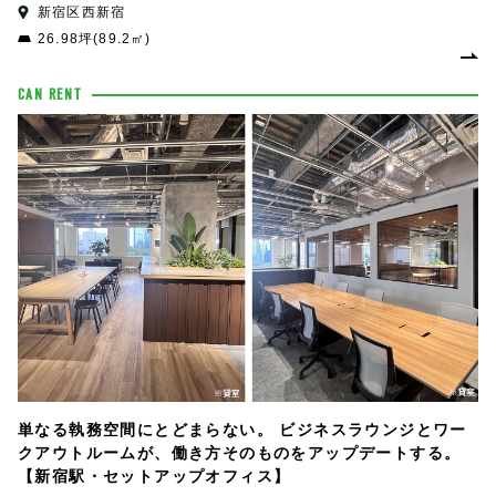
新宿区西新宿
26.98坪(89.2㎡)
CAN RENT
単なる執務空間にとどまらない。 ビジネスラウンジとワー
クアウトルームが、働き方そのものをアップデートする。
【新宿駅・セットアップオフィス】