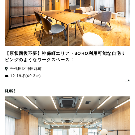
【原状回復不要】神保町エリア・SOHO利用可能な自宅リ
ビングのようなワークスペース！
千代田区神田錦町
12.19坪(40.3㎡)
CLOSE