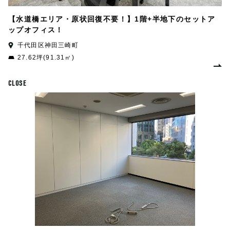
【水道橋エリア・原状回復不要！】1階+半地下のセットア
ップオフィス！
千代田区神田三崎町
27.62坪(91.31㎡)
CLOSE