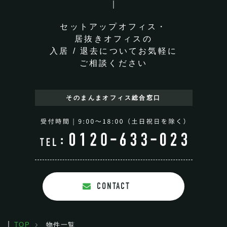
セットアップオフィス・
居抜きオフィスの
入居 / 退去についてお気軽に
ご相談ください
そのまんまオフィス
総合窓口
CONTACT
TOP
物件一覧