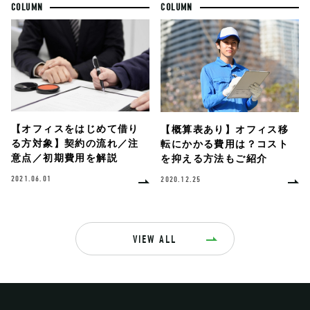
COLUMN
COLUMN
【オフィスをはじめて借り
【概算表あり】オフィス移
る方対象】契約の流れ／注
転にかかる費用は？コスト
意点／初期費用を解説
を抑える方法もご紹介
2021.06.01
2020.12.25
VIEW ALL