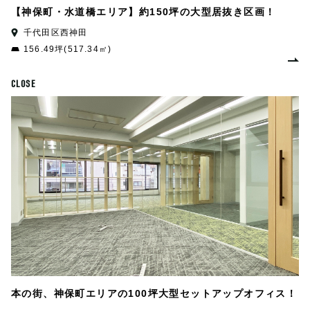
【神保町・水道橋エリア】約150坪の大型居抜き区画！
千代田区西神田
156.49坪(517.34㎡)
CLOSE
本の街、神保町エリアの100坪大型セットアップオフィス！