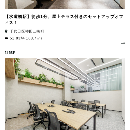
【水道橋駅】徒歩1分、屋上テラス付きのセットアップオフ
ィス！
千代田区神田三崎町
51.03坪(168.7㎡)
CLOSE