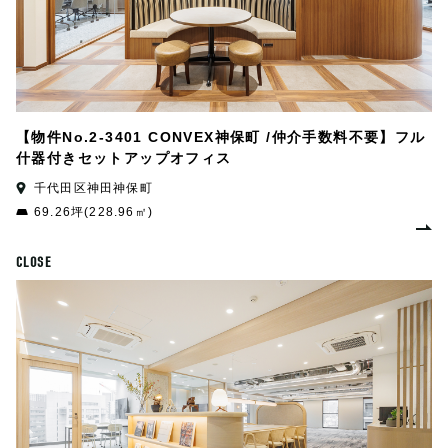
【物件No.2-3401 CONVEX神保町 /仲介手数料不要】フル
什器付きセットアップオフィス
千代田区神田神保町
69.26坪(228.96㎡)
CLOSE