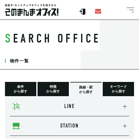
SEARCH OFFICE
物件一覧
条件
特徴
キーワード
路線・駅
から探す
から探す
から探す
から探す
LINE
STATION