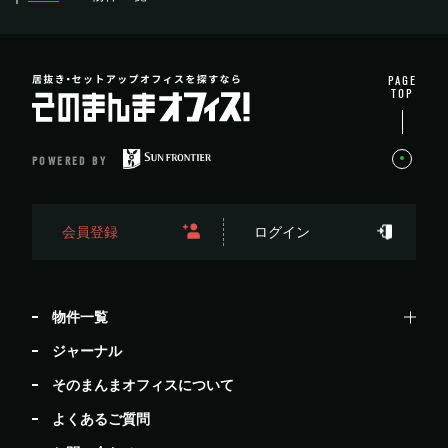
PAGE
TOP
POWERED BY
会員登録
ログイン
物件一覧
ジャーナル
そのまんまオフィスについて
よくあるご質問