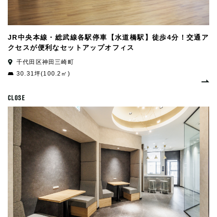
JR中央本線・総武線各駅停車【水道橋駅】徒歩4分！交通ア
クセスが便利なセットアップオフィス
千代田区神田三崎町
30.31坪(100.2㎡)
CLOSE