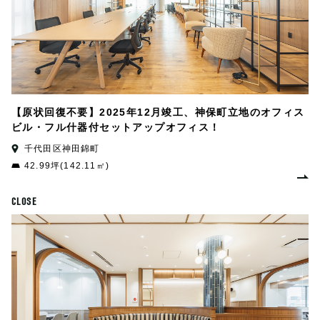
【原状回復不要】2025年12月竣工、神保町立地のオフィス
ビル・フル什器付セットアップオフィス！
千代田区神田錦町
42.99坪(142.11㎡)
CLOSE