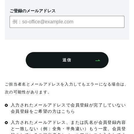
ご登録のメールアドレス
送信
ご担当者名とメールアドレスを入力してもエラーになる場合は、
次の可能性があります。
入力されたメールアドレスで会員登録が完了していない
会員登録をご希望の方は
こちら
入力されたメールアドレス、または氏名が会員登録内容
と一致しない（例：全角・半角違い）
もう一度、会員登