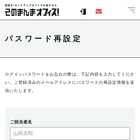
パスワード再設定
ログインパスワードをお忘れの際は、下記内容を入力してくださ
い。
ご登録済みのメールアドレスにパスワードの再設定情報を送
信いたします。
ご担当者名