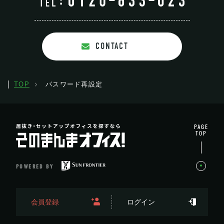
CONTACT
TOP
パスワード再設定
PAGE
TOP
POWERED BY
会員登録
ログイン