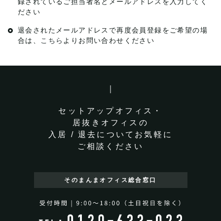
録されているご担当者名とメールアドレスを入力してく
ださい
退会されたメールアドレスで再度会員登録をご希望の場
合は、
こちら
よりお問い合わせください
セットアップオフィス・
居抜きオフィスの
入居 / 退去についてお気軽に
ご相談ください
そのまんまオフィス
総合窓口