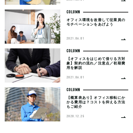
COLUMN
オフィス環境を改善して従業員の
モチベーションをあげよう
2021.06.01
COLUMN
【オフィスをはじめて借りる方対
象】契約の流れ／注意点／初期費
用を解説
2021.06.01
COLUMN
【概算表あり】オフィス移転にか
かる費用は？コストを抑える方法
もご紹介
2020.12.25