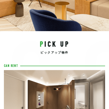
EC
PICK UP
ピックアップ物件
CAN RENT