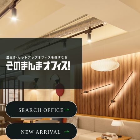
SEARCH OFFICE
NEW ARRIVAL