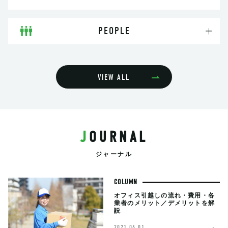
PEOPLE
VIEW ALL
JOURNAL
ジャーナル
COLUMN
オフィス引越しの流れ・費用・各
業者のメリット／デメリットを解
説
2021.06.01