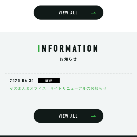
VIEW ALL
INFORMATION
お知らせ
2020.06.30
NEWS
そのまんまオフィス！サイトリニューアルのお知らせ
VIEW ALL