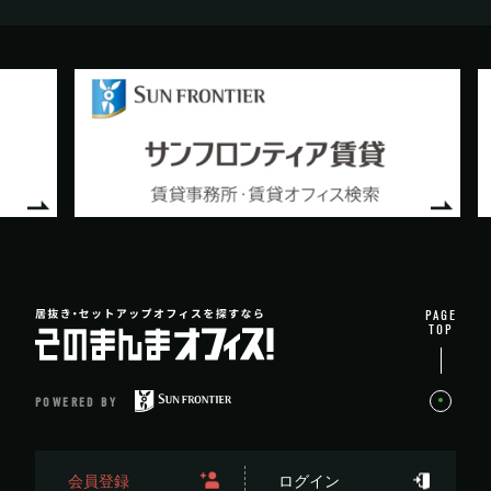
PAGE
TOP
POWERED BY
会員登録
ログイン