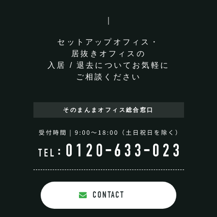
セットアップオフィス・
居抜きオフィスの
入居 / 退去についてお気軽に
ご相談ください
そのまんまオフィス
総合窓口
CONTACT