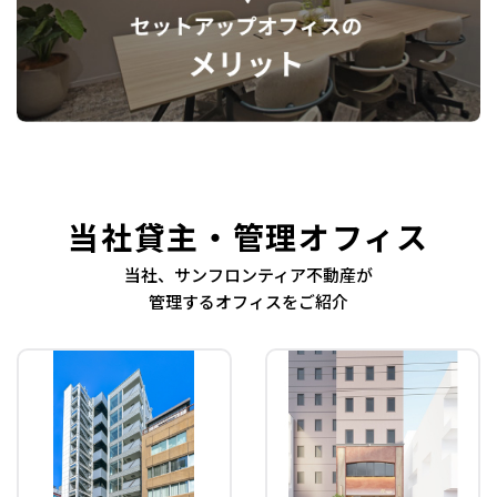
当社貸主・管理オフィス
当社、サンフロンティア不動産が
管理するオフィスをご紹介