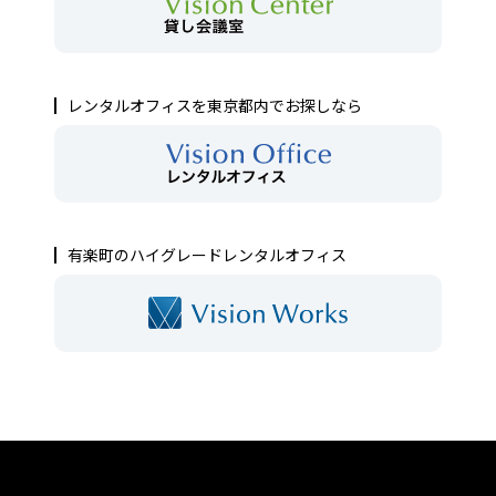
レンタルオフィスを東京都内でお探しなら
有楽町のハイグレードレンタルオフィス