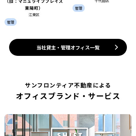
（旧：マニュライフプレイス
千代田区
東陽町）
管理
江東区
管理
当社貸主・管理オフィス一覧
サンフロンティア不動産による
オフィスブランド・サービス