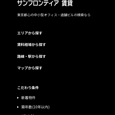
東京都心の中小型オフィス・店舗ビルの検索なら
エリアから探す
賃料相場から探す
路線・駅から探す
マップから探す
こだわり条件
新着物件
築年数(10年以内)