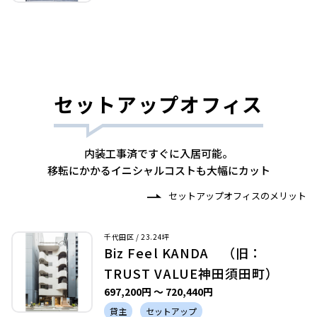
セットアップオフィス
内装工事済ですぐに入居可能。
移転にかかるイニシャルコストも大幅にカット
セットアップオフィスのメリット
千代田区 / 23.24坪
Biz Feel KANDA （旧：
TRUST VALUE神田須田町）
697,200円 〜 720,440円
貸主
セットアップ