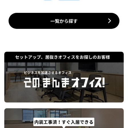
一覧から探す