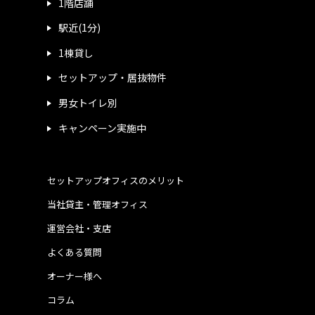
1階店舗
駅近(1分)
1棟貸し
セットアップ・居抜物件
男女トイレ別
キャンペーン実施中
セットアップオフィスのメリット
当社貸主・管理オフィス
運営会社・支店
よくある質問
オーナー様へ
コラム