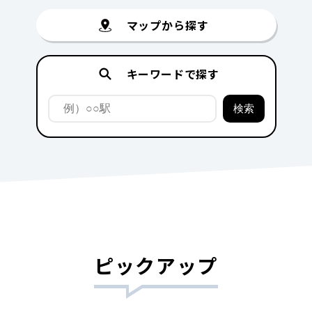
マップから探す
キーワードで探す
ピックアップ