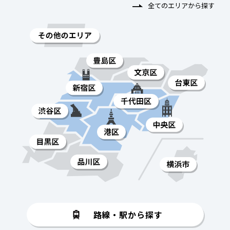
全てのエリアから探す
路線・駅から探す