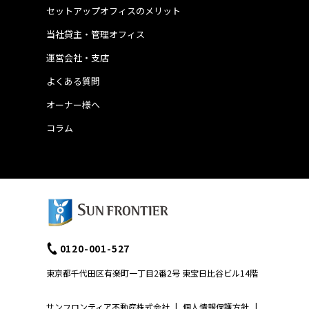
セットアップオフィスのメリット
当社貸主・管理オフィス
運営会社・支店
よくある質問
オーナー様へ
コラム
0120-001-527
東京都千代田区有楽町一丁目2番2号 東宝日比谷ビル14階
サンフロンティア不動産株式会社
|
個人情報保護方針
|