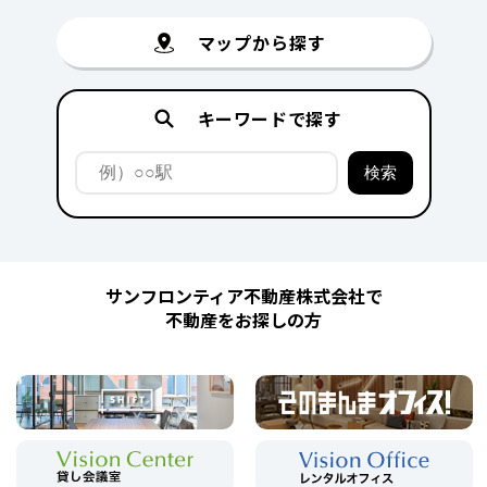
マップから探す
キーワードで探す
サンフロンティア不動産株式会社で
不動産をお探しの方