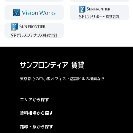
東京都心の中小型オフィス・店舗ビルの検索なら
エリアから探す
賃料相場から探す
路線・駅から探す