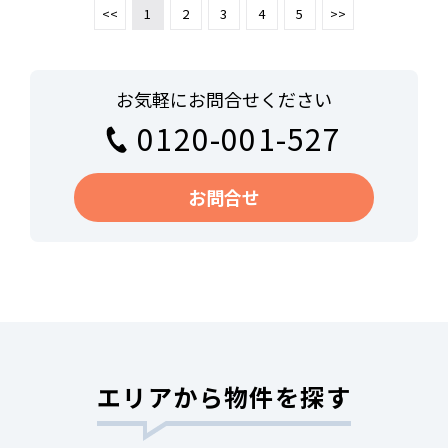
<<
1
2
3
4
5
>>
お気軽にお問合せください
0120-001-527
お問合せ
エリアから物件を探す