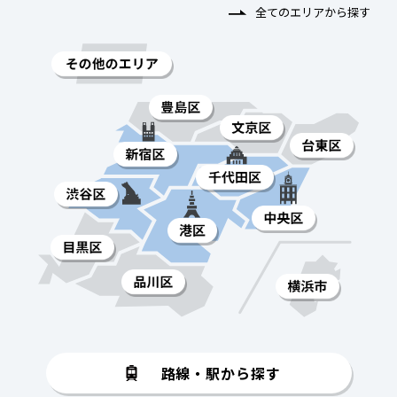
全てのエリアから探す
路線・駅から探す