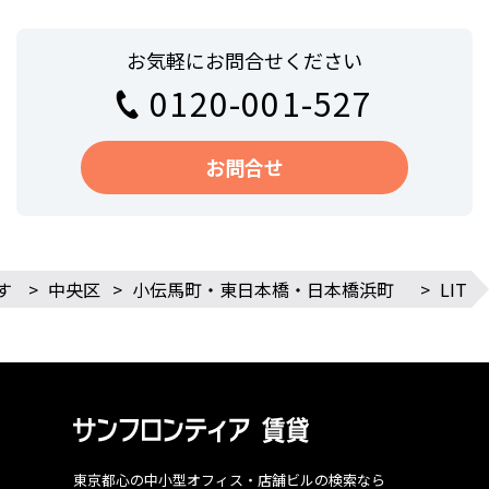
お気軽にお問合せください
0120-001-527
お問合せ
す
>
中央区
>
小伝馬町・東日本橋・日本橋浜町
>
LIT
東京都心の中小型オフィス・店舗ビルの検索なら