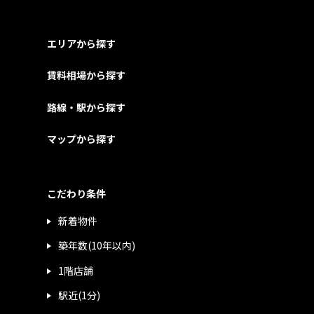
エリアから探す
賃料相場から探す
路線・駅から探す
マップから探す
こだわり条件
新着物件
築年数(10年以内)
1階店舗
駅近(1分)