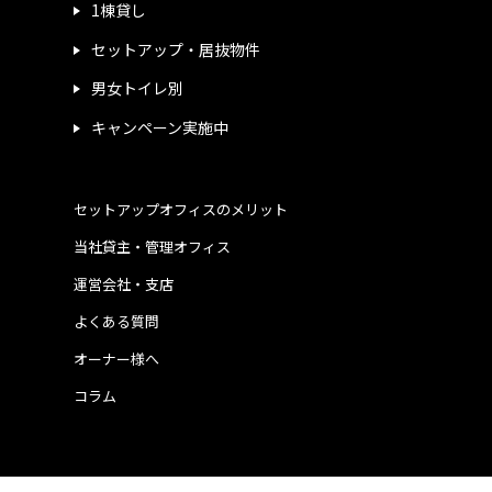
1棟貸し
セットアップ・居抜物件
男女トイレ別
キャンペーン実施中
セットアップオフィスのメリット
当社貸主・管理オフィス
運営会社・支店
よくある質問
オーナー様へ
コラム