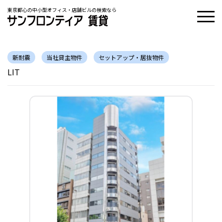
東京都心の中小型オフィス・店舗ビルの検索なら
新耐震
当社貸主物件
セットアップ・居抜物件
LIT