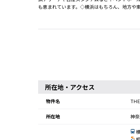
も恵まれています。◇横浜はもちろん、地方や
所在地・アクセス
物件名
THE
所在地
神奈
横
相