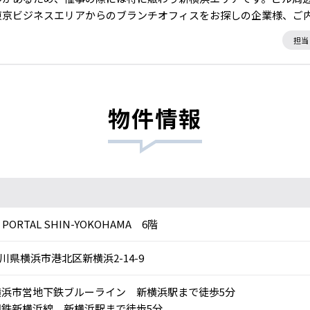
東京ビジネスエリアからのブランチオフィスをお探しの企業様、ご
担当
物件情報
 PORTAL SHIN-YOKOHAMA 6階
川県横浜市港北区新横浜2-14-9
浜市営地下鉄ブルーライン 新横浜駅まで徒歩5分
鉄新横浜線 新横浜駅まで徒歩5分