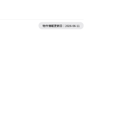
物件情報更新日：2026-06-11