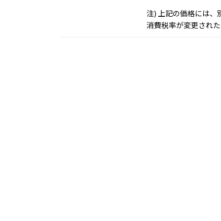
注) 上記の価格には
消費税率が変更された