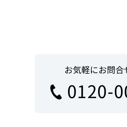
お気軽にお問合
0120-0