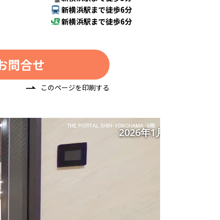
新横浜駅まで徒歩6分
新横浜駅まで徒歩6分
お問合せ
このページを印刷する