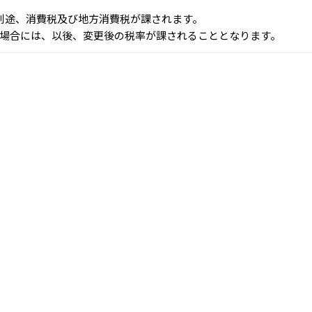
、別途、消費税及び地方消費税が課されます。
場合には、以後、変更後の税率が課されることとなります。