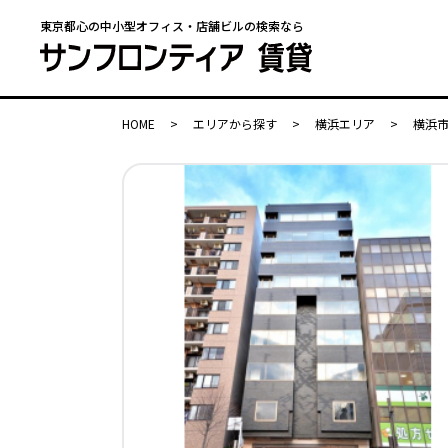
東京都心の中小型オフィス・店舗ビルの検索なら
HOME
>
エリアから探す
>
横浜エリア
>
横浜