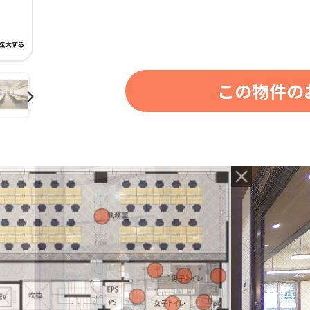
この物件の