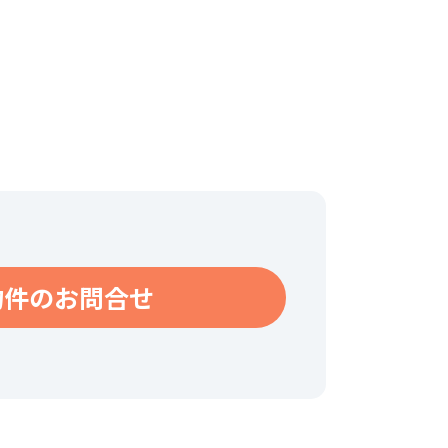
物件のお問合せ