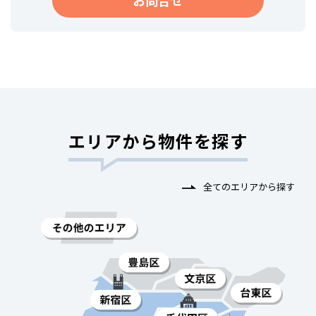
お問合せ
エリアから物件を探す
全てのエリアから探す