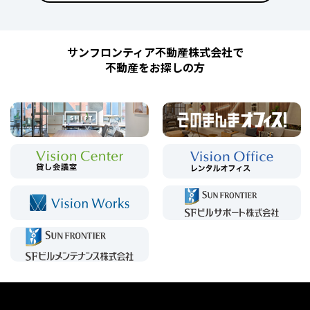
サンフロンティア不動産株式会社で
不動産をお探しの方