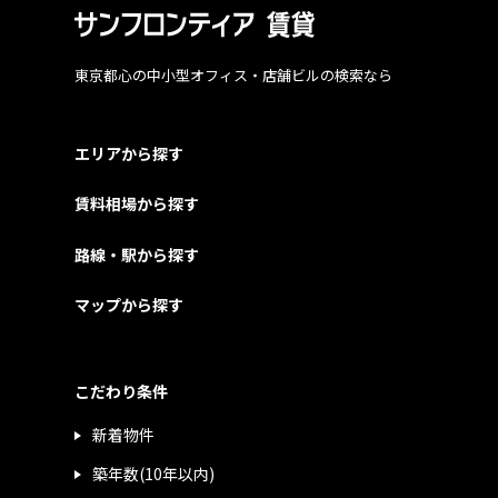
東京都心の中小型オフィス・店舗ビルの検索なら
エリアから探す
賃料相場から探す
路線・駅から探す
マップから探す
こだわり条件
新着物件
築年数(10年以内)