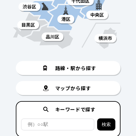
路線・駅から探す
マップから探す
キーワードで探す