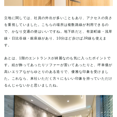
立地に関しては、社員の外出が多いこともあり、アクセスの良さ
を重視していました。こちらの場所は複数路線が利用できるの
で、かなり交通の便はいいですね。地下鉄だと、有楽町線・浅草
線・日比谷線・銀座線があり、10分ほど歩けばJR線も使えま
す。
あとは、1階のエントランスが綺麗なのも気に入ったポイントで
す。絵が飾ってあったりソファーが置いてあったりと、坪単価が
高いエリアながらゆとりのある造りで、優雅な印象を受けまし
た。これなら、来社いただく方々にもいい印象を持っていただけ
るんじゃないかと思いましたね。