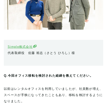
Simple株式会社
代表取締役 佐藤 裕志（さとう ひろし）様
Q.今回オフィス移転を検討された経緯を教えてください。
以前はレンタルオフィスを利用していましたが、社員数が増え、
スペースが手狭になってきたこともあり、移転を検討するように
なりました。