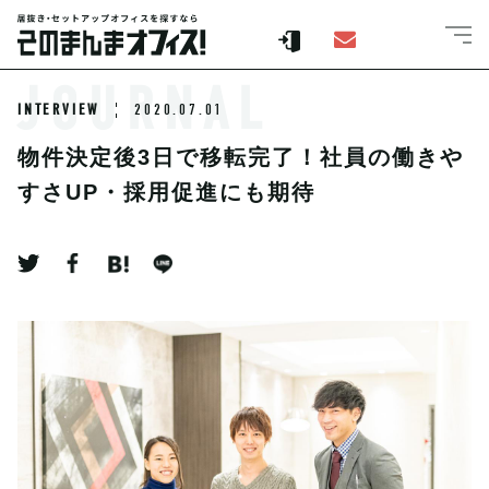
JOURNAL
INTERVIEW
2020.07.01
物件決定後3日で移転完了！社員の働きや
すさUP・採用促進にも期待