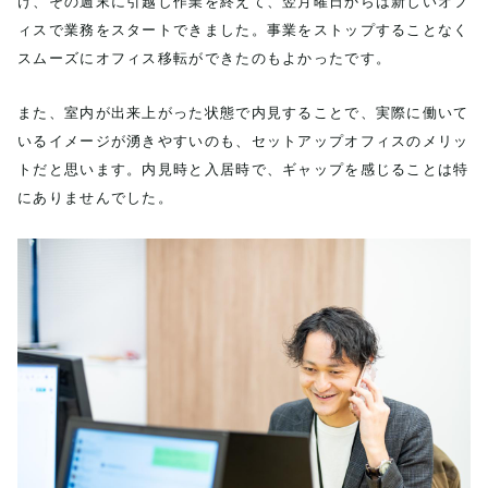
け、その週末に引越し作業を終えて、翌月曜日からは新しいオフ
ィスで業務をスタートできました。事業をストップすることなく
スムーズにオフィス移転ができたのもよかったです。
また、室内が出来上がった状態で内見することで、実際に働いて
いるイメージが湧きやすいのも、セットアップオフィスのメリッ
トだと思います。内見時と入居時で、ギャップを感じることは特
にありませんでした。