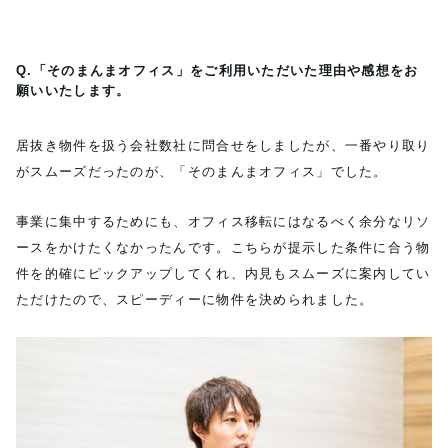
Q.「そのまんまオフィス」をご利用いただいた理由や感想をお
願いいたします。
居抜き物件を扱う会社数社に問合せをしましたが、一番やり取り
がスムーズだったのが、「そのまんまオフィス」でした。
事業に集中するためにも、オフィス移転にはなるべく余分なリソ
ースをかけたくなかったんです。こちらが提示した条件に合う物
件を的確にピックアップしてくれ、内見もスムーズに案内してい
ただけたので、スピーディーに物件を決められました。