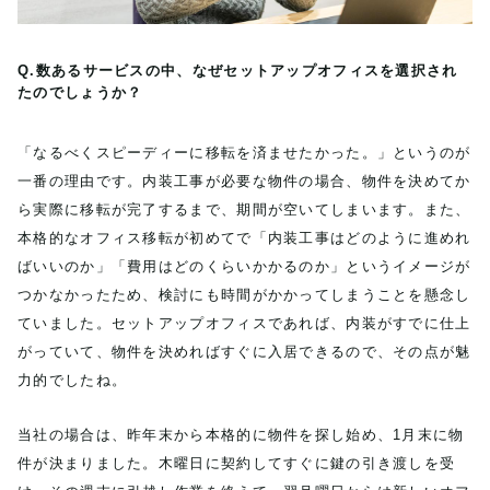
Q.数あるサービスの中、なぜセットアップオフィスを選択され
たのでしょうか？
「なるべくスピーディーに移転を済ませたかった。」というのが
一番の理由です。内装工事が必要な物件の場合、物件を決めてか
ら実際に移転が完了するまで、期間が空いてしまいます。また、
本格的なオフィス移転が初めてで「内装工事はどのように進めれ
ばいいのか」「費用はどのくらいかかるのか」というイメージが
つかなかったため、検討にも時間がかかってしまうことを懸念し
ていました。セットアップオフィスであれば、内装がすでに仕上
がっていて、物件を決めればすぐに入居できるので、その点が魅
力的でしたね。
当社の場合は、昨年末から本格的に物件を探し始め、1月末に物
件が決まりました。木曜日に契約してすぐに鍵の引き渡しを受