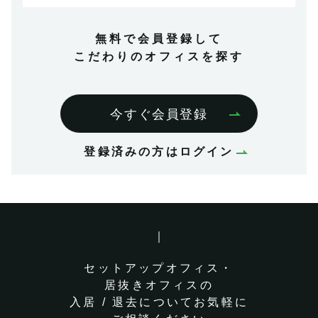
無料で会員登録して
こだわりのオフィスを探す
今すぐ会員登録
登録済みの方はログイン
セットアップオフィス・
居抜きオフィスの
入居 / 退去についてお気軽に