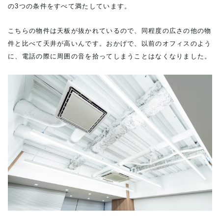
の3つの条件をすべて満たしています。
こちらの物件は天板が抜かれているので、同程度の広さの他の物
件と比べて天井が高いんです。おかげで、以前のオフィスのよう
に、電話の際に周囲の音を拾ってしまうことはなくなりました。