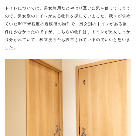
トイレについては、男女兼用だとやはり互いに気を使ってしまう
ので、男女別のトイレがある物件を探していました。我々が求め
ていた80平米程度の規模感の物件で、男女別のトイレがある物
件は少なかったのですが、こちらの物件は、トイレが男女しっか
り分かれていて、独立洗面台も設置されているのでいいと思いま
した。