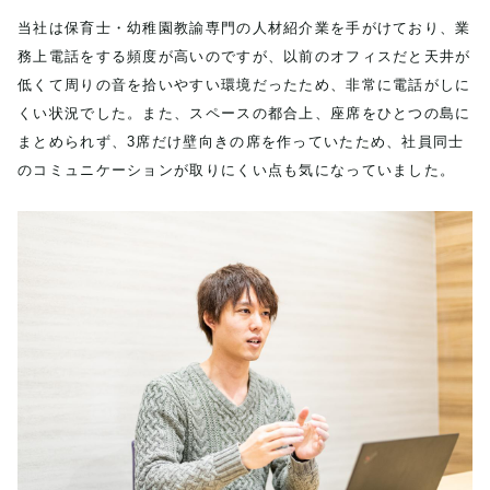
当社は保育士・幼稚園教諭専門の人材紹介業を手がけており、業
務上電話をする頻度が高いのですが、以前のオフィスだと天井が
低くて周りの音を拾いやすい環境だったため、非常に電話がしに
くい状況でした。また、スペースの都合上、座席をひとつの島に
まとめられず、3席だけ壁向きの席を作っていたため、社員同士
のコミュニケーションが取りにくい点も気になっていました。