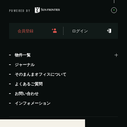
POWERED BY
会員登録
ログイン
物件一覧
ジャーナル
そのまんまオフィスについて
よくあるご質問
お問い合わせ
インフォメーション