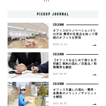
PICKUP JOURNAL
COLUMN
オフィスのリノベーション3つ
の方法 費用や注意点を知って理
想のオフィスを実現
2020.12.24
COLUMN
【オフィスをはじめて借りる方
対象】契約の流れ／注意点／初
期費用を解説
2021.06.01
COLUMN
オフィス引越しの流れ・費用・
各業者のメリット／デメリット
を解説
2021.06.01