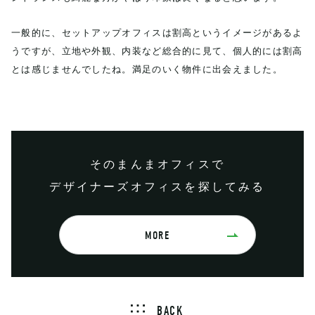
一般的に、セットアップオフィスは割高というイメージがあるよ
うですが、立地や外観、内装など総合的に見て、個人的には割高
とは感じませんでしたね。満足のいく物件に出会えました。
そのまんまオフィスで
デザイナーズオフィスを探してみる
MORE
BACK