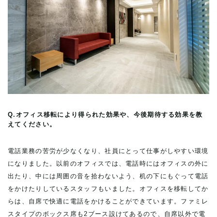
Q.オフィス移転により得られた効果や、今後期待する効果を教
えてください。
電話業務の苦労が少なくなり、社員にとって仕事がしやすい環境
になりました。以前のオフィスでは、電話時にはオフィスの外に
出たり、中には周囲の音を拾わないよう、机の下にもぐって電話
をかけたりしているスタッフもいました。オフィスを移転してか
らは、自席で快適に電話をかけることができています。ファミレ
スタイプのボックス席も2ブース設けてあるので、自席以外で電