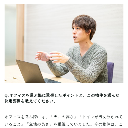
Q.オフィスを選ぶ際に重視したポイントと、この物件を選んだ
決定要因を教えてください。
オフィスを選ぶ際には、「天井の高さ」「トイレが男女分かれて
いること」「立地の良さ」を重視していました。今の物件は、こ