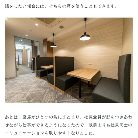
話をしたい場合には、そちらの席を使うこともできます。
あとは、座席がひとつの島にまとまり、社員全員が顔をつきあわ
せながら仕事ができるようになったので、以前よりも社員同士の
コミュニケーションを取りやすくなりました。