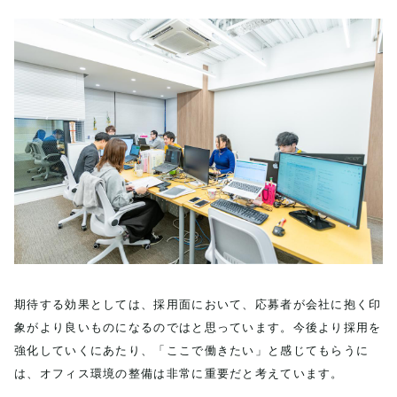
期待する効果としては、採用面において、応募者が会社に抱く印
象がより良いものになるのではと思っています。今後より採用を
強化していくにあたり、「ここで働きたい」と感じてもらうに
は、オフィス環境の整備は非常に重要だと考えています。