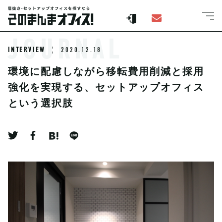
JOURNAL
INTERVIEW
2020.12.18
環境に配慮しながら移転費用削減と採用
強化を実現する、セットアップオフィス
という選択肢