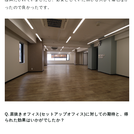
ったので良かったです。
Q.居抜きオフィス(セットアップオフィス)に対しての期待と、得
られた効果はいかがでしたか？