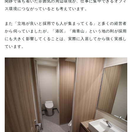
閑静で落ち着いた雰囲気の周辺環境が、仕事に集中できるオフィ
ス環境につながっているとも考えています。
また「立地が良いと採用でも人が集まってくる」と多くの経営者
から伺っていましたが、「港区」「南青山」という地の利が採用
にも大きく影響してくることは、実際に入居してから強く実感し
ています。