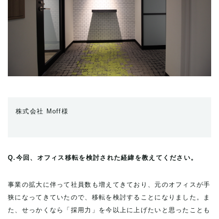
株式会社 Moff様
Q.今回、オフィス移転を検討された経緯を教えてください。
事業の拡大に伴って社員数も増えてきており、元のオフィスが手
狭になってきていたので、移転を検討することになりました。ま
た、せっかくなら「採用力」を今以上に上げたいと思ったことも