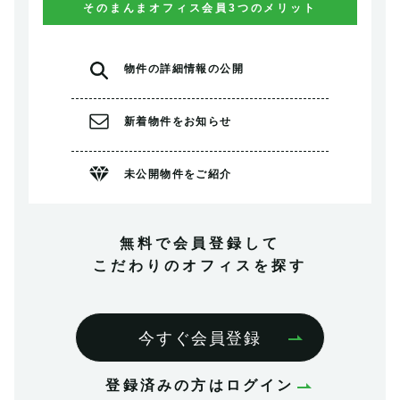
そのまんまオフィス会員3つのメリット
物件の
詳細情報の公開
新着物件を
お知らせ
未公開物件を
ご紹介
無料で会員登録して
こだわりのオフィスを探す
今すぐ会員登録
登録済みの方はログイン