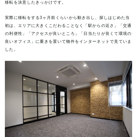
移転を決意したきっかけです。
実際に移転をする3ヶ月前くらいから動き出し、探しはじめた当
初は、エリアに大きくこだわることなく「駅からの近さ」「交通
の利便性」「アクセスが良いところ」「日当たりが良くて環境の
良いオフィス」に重きを置いて物件をインターネットで見ていま
した。