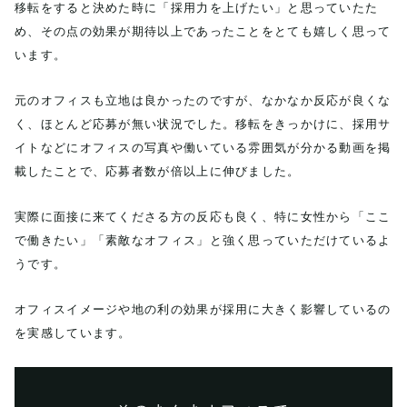
移転をすると決めた時に「採用力を上げたい」と思っていたた
め、その点の効果が期待以上であったことをとても嬉しく思って
います。
元のオフィスも立地は良かったのですが、なかなか反応が良くな
く、ほとんど応募が無い状況でした。移転をきっかけに、採用サ
イトなどにオフィスの写真や働いている雰囲気が分かる動画を掲
載したことで、応募者数が倍以上に伸びました。
実際に面接に来てくださる方の反応も良く、特に女性から「ここ
で働きたい」「素敵なオフィス」と強く思っていただけているよ
うです。
オフィスイメージや地の利の効果が採用に大きく影響しているの
を実感しています。