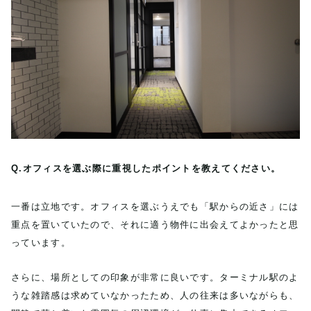
Q.オフィスを選ぶ際に重視したポイントを教えてください。
一番は立地です。オフィスを選ぶうえでも「駅からの近さ」には
重点を置いていたので、それに適う物件に出会えてよかったと思
っています。
さらに、場所としての印象が非常に良いです。ターミナル駅のよ
うな雑踏感は求めていなかったため、人の往来は多いながらも、