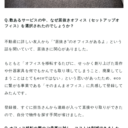
Q.数あるサービスの中、なぜ居抜きオフィス（セットアップオ
フィス）を選択されたのでしょうか？
不動産に詳しい友人から「“居抜き”のオフィスがあるよ」という
話を聞いていて、居抜きに関心がありました。
もともと「オフィスを移転するたびに、せっかく創り上げた造作
や什器家具を何でもかんでも取り壊してしまうこと、廃棄してし
まうことはとてもecoではない」という思いがあったため、eco
に繋がる事業である「そのまんまオフィス」に共感して登録して
みたんです。
登録後、すぐに担当さんから連絡が入って直接やり取りができた
ので、自分で物件を探す手間が省けました。