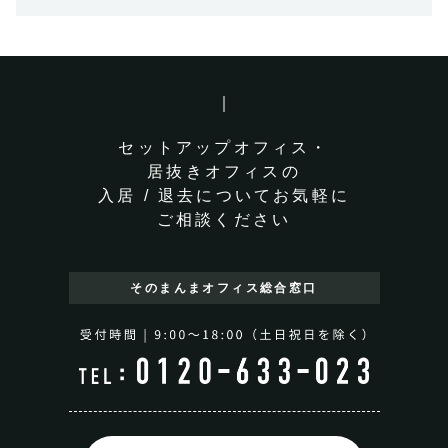
セットアップオフィス・
居抜きオフィスの
入居 / 退去についてお気軽に
ご相談ください
そのまんまオフィス
総合窓口