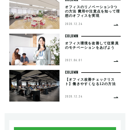
オフィスのリノベーション3つ
の方法 費用や注意点を知って理
想のオフィスを実現
2020.12.24
COLUMN
オフィス環境を改善して従業員
のモチベーションをあげよう
2021.06.01
COLUMN
【オフィス改善チェックリス
ト】働きやすくなる12の方法
2020.12.24