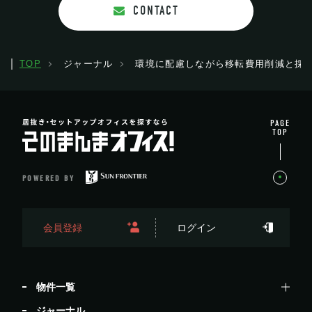
CONTACT
TOP
ジャーナル
環境に配慮しながら移転費用削減と採
PAGE
TOP
POWERED BY
会員登録
ログイン
物件一覧
ジャーナル