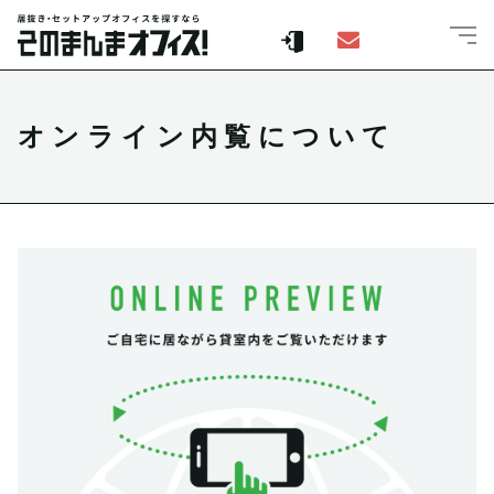
オンライン内覧について