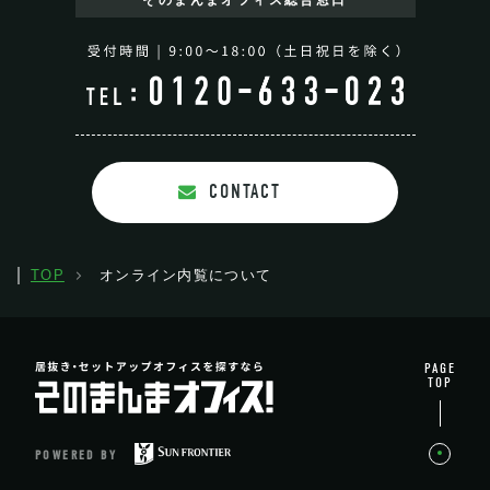
そのまんまオフィス
総合窓口
CONTACT
TOP
オンライン内覧について
PAGE
TOP
POWERED BY