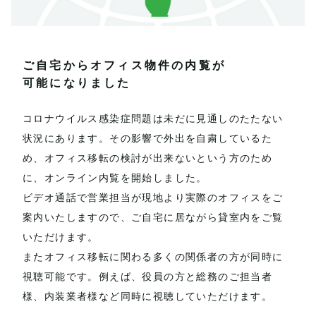
ご自宅からオフィス物件の内覧が
可能になりました
コロナウイルス感染症問題は未だに見通しのたたない
状況にあります。その影響で外出を自粛しているた
め、オフィス移転の検討が出来ないという方のため
に、オンライン内覧を開始しました。
ビデオ通話で営業担当が現地より実際のオフィスをご
案内いたしますので、ご自宅に居ながら貸室内をご覧
いただけます。
またオフィス移転に関わる多くの関係者の方が同時に
視聴可能です。例えば、役員の方と総務のご担当者
様、内装業者様など同時に視聴していただけます。