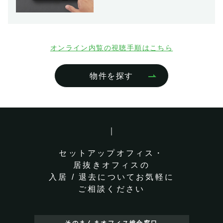
オンライン内覧の視聴手順はこちら
物件を探す
セットアップオフィス・
居抜きオフィスの
入居 / 退去についてお気軽に
ご相談ください