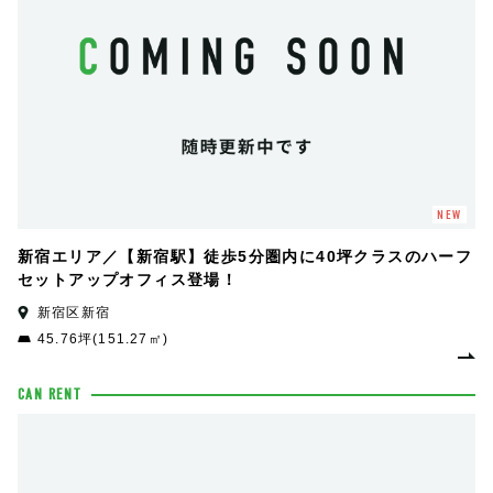
NEW
新宿エリア／【新宿駅】徒歩5分圏内に40坪クラスのハーフ
セットアップオフィス登場！
新宿区新宿
45.76坪(151.27㎡)
CAN RENT