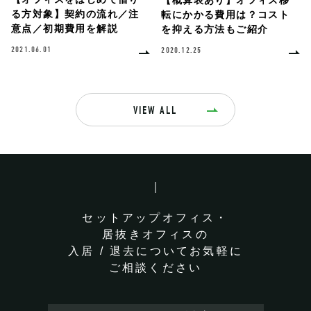
る方対象】契約の流れ／注
転にかかる費用は？コスト
意点／初期費用を解説
を抑える方法もご紹介
2021.06.01
2020.12.25
VIEW ALL
セットアップオフィス・
居抜きオフィスの
入居 / 退去についてお気軽に
ご相談ください