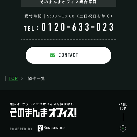
そのまんまオフィス
総合窓口
CONTACT
TOP
物件一覧
PAGE
TOP
POWERED BY