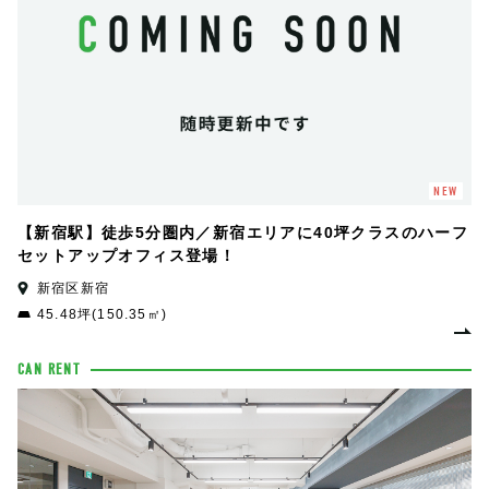
NEW
【新宿駅】徒歩5分圏内／新宿エリアに40坪クラスのハーフ
セットアップオフィス登場！
新宿区新宿
45.48坪(150.35㎡)
CAN RENT