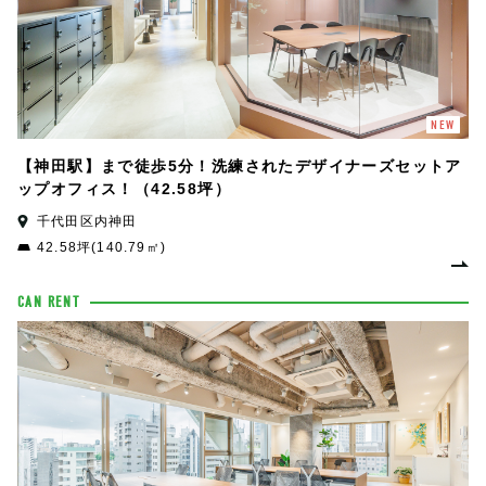
NEW
【神田駅】まで徒歩5分！洗練されたデザイナーズセットア
ップオフィス！（42.58坪）
千代田区内神田
42.58坪(140.79㎡)
CAN RENT