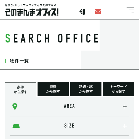
SEARCH OFFICE
物件一覧
特徴
路線・駅
キーワード
条件
から探す
から探す
から探す
から探す
AREA
SIZE