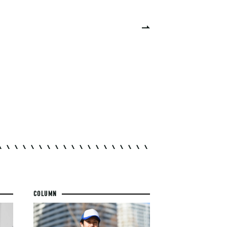
COLUMN