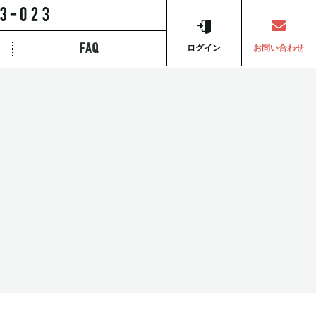
FAQ
ら探す
ログイン
お問い合わせ