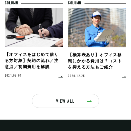
COLUMN
COLUMN
【オフィスをはじめて借り
【概算表あり】オフィス移
る方対象】契約の流れ／注
転にかかる費用は？コスト
意点／初期費用を解説
を抑える方法もご紹介
2021.06.01
2020.12.25
VIEW ALL