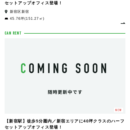
セットアップオフィス登場！
新宿区新宿
45.76坪(151.27㎡)
CAN RENT
NEW
【新宿駅】徒歩5分圏内／新宿エリアに40坪クラスのハーフ
セットアップオフィス登場！