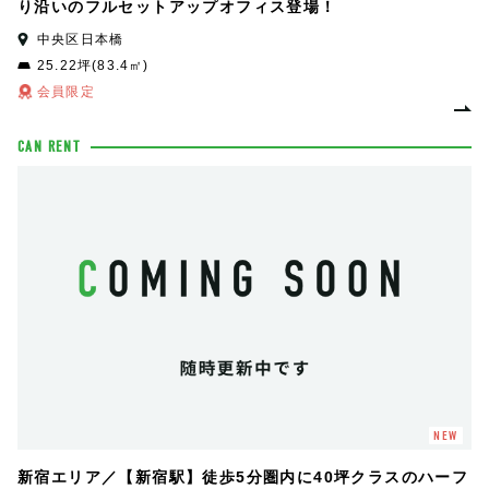
り沿いのフルセットアップオフィス登場！
中央区日本橋
25.22坪(83.4㎡)
会員限定
CAN RENT
NEW
新宿エリア／【新宿駅】徒歩5分圏内に40坪クラスのハーフ