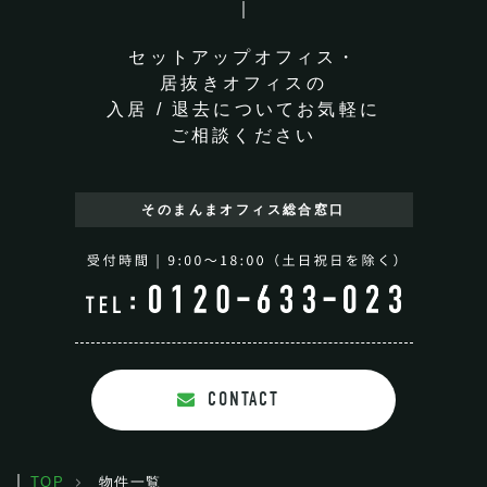
セットアップオフィス・
居抜きオフィスの
入居 / 退去についてお気軽に
ご相談ください
そのまんまオフィス
総合窓口
CONTACT
TOP
物件一覧