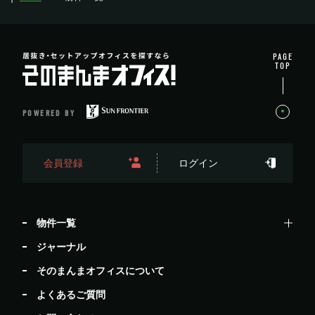
PAGE
TOP
POWERED BY
会員登録
ログイン
物件一覧
ジャーナル
そのまんまオフィスについて
よくあるご質問