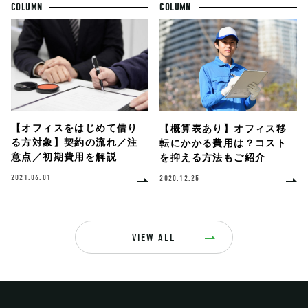
COLUMN
COLUMN
【オフィスをはじめて借り
【概算表あり】オフィス移
る方対象】契約の流れ／注
転にかかる費用は？コスト
意点／初期費用を解説
を抑える方法もご紹介
2021.06.01
2020.12.25
VIEW ALL