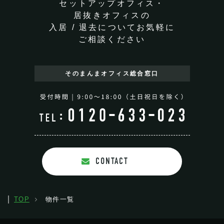
セットアップオフィス・
居抜きオフィスの
入居 / 退去についてお気軽に
ご相談ください
そのまんまオフィス
総合窓口
CONTACT
TOP
物件一覧