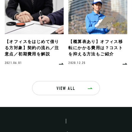
【オフィスをはじめて借り
【概算表あり】オフィス移
る方対象】契約の流れ／注
転にかかる費用は？コスト
意点／初期費用を解説
を抑える方法もご紹介
2021.06.01
2020.12.25
VIEW ALL