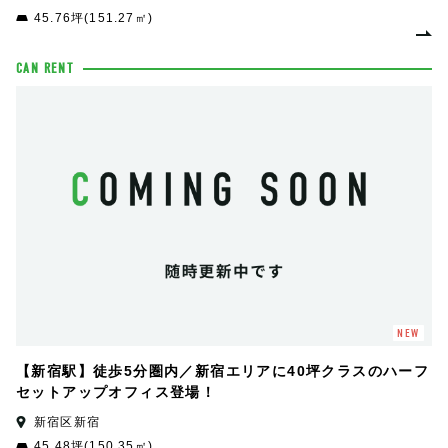
45.76坪(151.27㎡)
CAN RENT
NEW
【新宿駅】徒歩5分圏内／新宿エリアに40坪クラスのハーフ
セットアップオフィス登場！
新宿区新宿
45.48坪(150.35㎡)