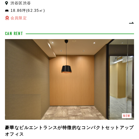
渋谷区渋谷
18.86坪(62.35㎡)
会員限定
CAN RENT
NEW
豪華なビルエントランスが特徴的なコンパクトセットアップ
オフィス