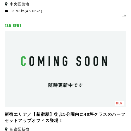
中央区築地
13.93坪(46.06㎡)
CAN RENT
NEW
新宿エリア／【新宿駅】徒歩5分圏内に40坪クラスのハーフ
セットアップオフィス登場！
新宿区新宿