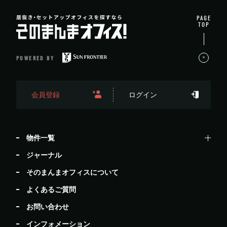
PAGE
TOP
POWERED BY
会員登録
ログイン
物件一覧
ジャーナル
そのまんまオフィスについて
よくあるご質問
お問い合わせ
インフォメーション