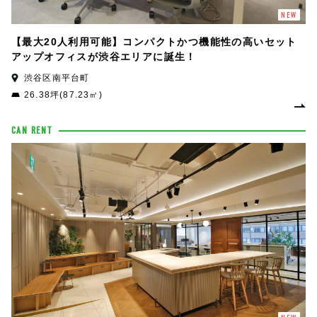
NEW
【最大20人利用可能】コンパクトかつ機能性の高いセット
アップオフィスが渋谷エリアに誕生！
渋谷区南平台町
26.38坪(87.23㎡)
CAN RENT