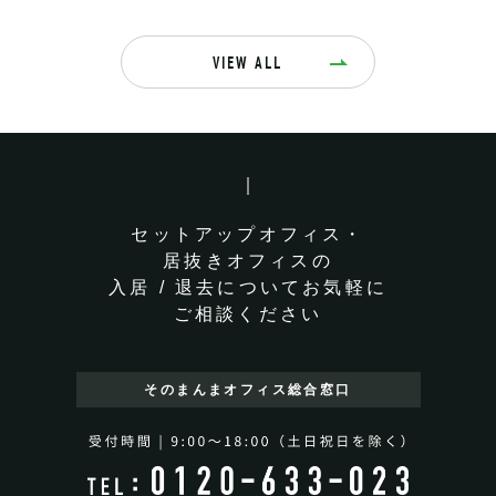
VIEW ALL
セットアップオフィス・
居抜きオフィスの
入居 / 退去についてお気軽に
ご相談ください
そのまんまオフィス
総合窓口