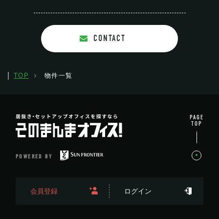
CONTACT
TOP
物件一覧
PAGE
TOP
POWERED BY
会員登録
ログイン