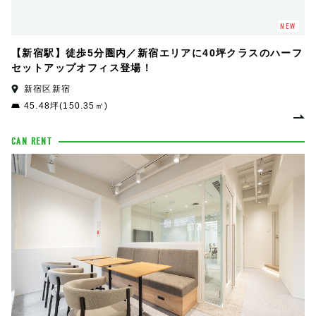
NEW
【新宿駅】徒歩5分圏内／新宿エリアに40坪クラスのハーフ
セットアップオフィス登場！
新宿区新宿
45.48坪(150.35㎡)
CAN RENT