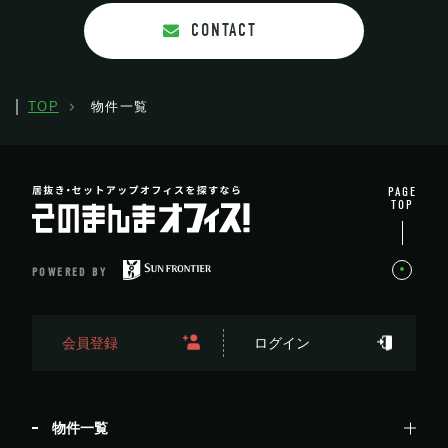
CONTACT
TOP
物件一覧
PAGE
TOP
POWERED BY
会員登録
ログイン
物件一覧