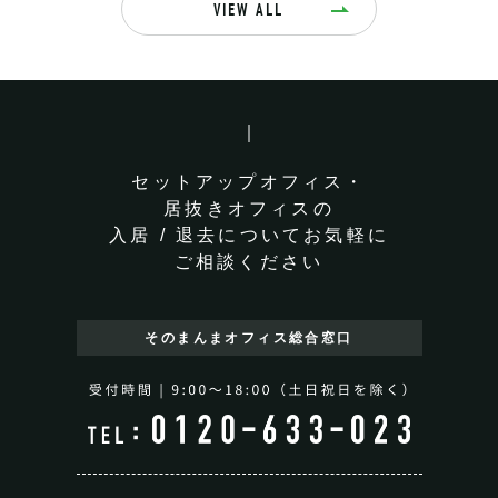
VIEW ALL
セットアップオフィス・
居抜きオフィスの
入居 / 退去についてお気軽に
ご相談ください
そのまんまオフィス
総合窓口