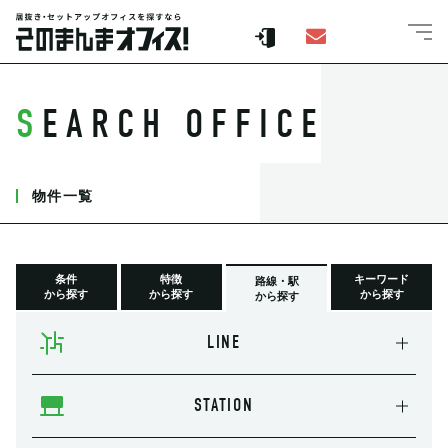
SEARCH OFFICE
物件一覧
条件
特徴
キーワード
路線・駅
から探す
から探す
から探す
から探す
LINE
STATION