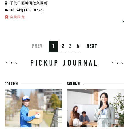
千代田区神田佐久間町
33.54坪(110.87㎡)
会員限定
1
2
3
4
PREV
NEXT
PICKUP JOURNAL
COLUMN
COLUMN