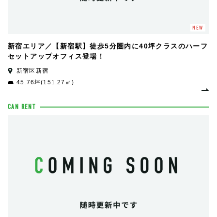
NEW
新宿エリア／【新宿駅】徒歩5分圏内に40坪クラスのハーフ
セットアップオフィス登場！
新宿区新宿
45.76坪(151.27㎡)
CAN RENT