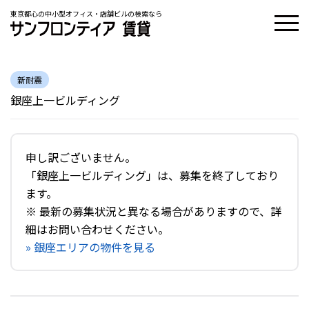
東京都心の中小型オフィス・店舗ビルの検索なら
新耐震
銀座上一ビルディング
申し訳ございません。
「銀座上一ビルディング」は、募集を終了しており
ます。
※ 最新の募集状況と異なる場合がありますので、詳
細はお問い合わせください。
» 銀座エリアの物件を見る