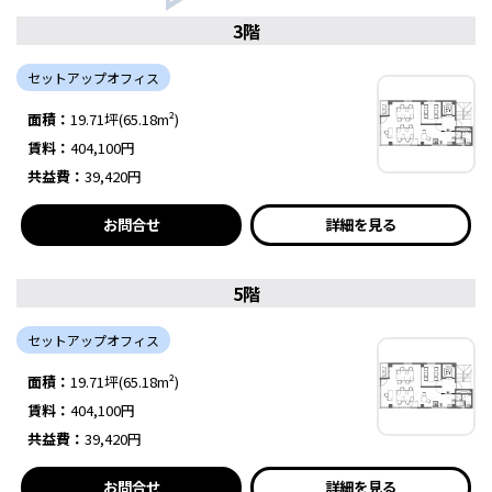
3階
セットアップオフィス
面積：
19.71坪(65.18m²)
賃料：
404,100円
共益費：
39,420円
お問合せ
詳細を見る
5階
セットアップオフィス
面積：
19.71坪(65.18m²)
賃料：
404,100円
共益費：
39,420円
お問合せ
詳細を見る