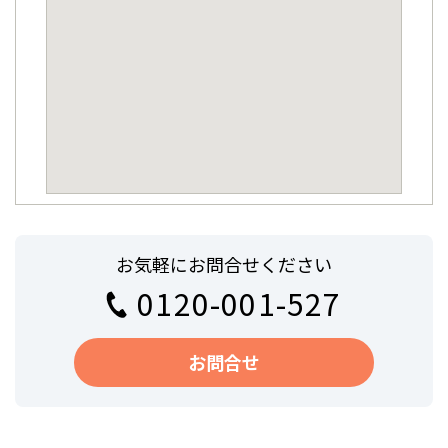
お気軽にお問合せください
0120-001-527
お問合せ