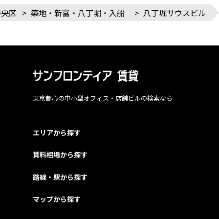
中央区
>
築地・新富・八丁堀・入船
>
八丁堀サウスビル
東京都心の中小型オフィス・店舗ビルの検索なら
エリアから探す
賃料相場から探す
路線・駅から探す
マップから探す