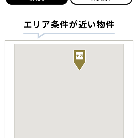
エリア条件が近い物件