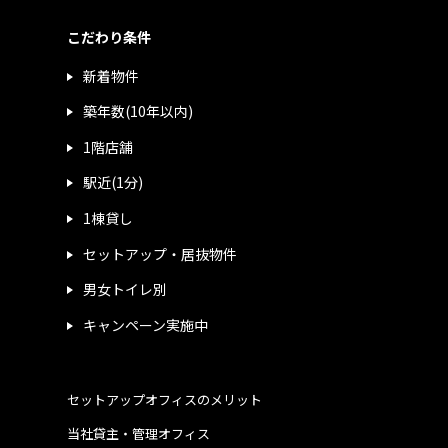
こだわり条件
新着物件
築年数(10年以内)
1階店舗
駅近(1分)
1棟貸し
セットアップ・居抜物件
男女トイレ別
キャンペーン実施中
セットアップオフィスのメリット
当社貸主・管理オフィス