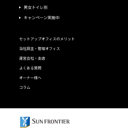
男女トイレ別
キャンペーン実施中
セットアップオフィスのメリット
当社貸主・管理オフィス
運営会社・支店
よくある質問
オーナー様へ
コラム