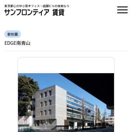
東京都心の中小型オフィス・店舗ビルの検索なら
新耐震
EDGE南青山