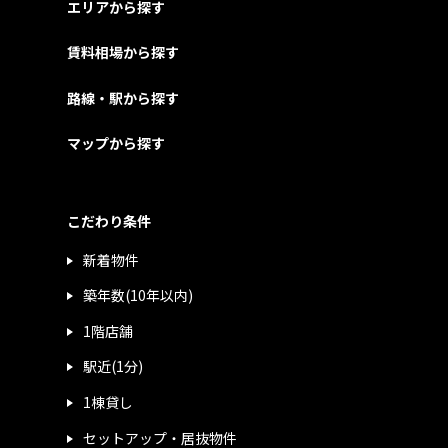
エリアから探す
賃料相場から探す
路線・駅から探す
マップから探す
こだわり条件
新着物件
築年数(10年以内)
1階店舗
駅近(1分)
1棟貸し
セットアップ・居抜物件