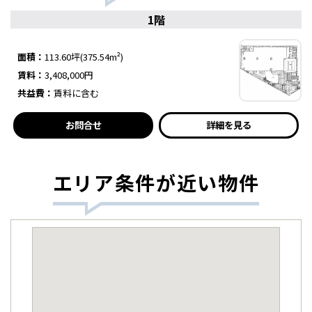
1階
面積：
113.60坪(375.54m²)
賃料：
3,408,000円
共益費：
賃料に含む
お問合せ
詳細を見る
エリア条件が近い物件