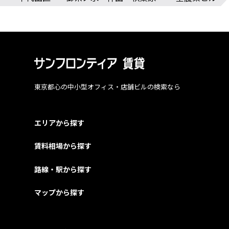
東京都心の中小型オフィス・店舗ビルの検索なら
エリアから探す
賃料相場から探す
路線・駅から探す
マップから探す