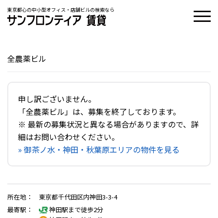
東京都心の中小型オフィス・店舗ビルの検索なら
全農薬ビル
申し訳ございません。
「全農薬ビル」は、募集を終了しております。
※ 最新の募集状況と異なる場合がありますので、詳
細はお問い合わせください。
» 御茶ノ水・神田・秋葉原エリアの物件を見る
所在地
：
東京都千代田区内神田3-3-4
最寄駅
：
神田駅まで徒歩2分