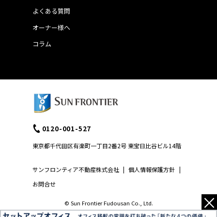
よくある質問
オーナー様へ
コラム
0120-001-527
東京都千代田区有楽町一丁目2番2号 東宝日比谷ビル14階
サンフロンティア不動産株式会社
|
個人情報保護方針
|
お問合せ
×
© Sun Frontier Fudousan Co., Ltd.