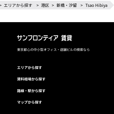
>
エリアから探す
>
港区
>
新橋・汐留
>
Tsao Hibiya
東京都心の中小型オフィス・店舗ビルの検索なら
エリアから探す
賃料相場から探す
路線・駅から探す
マップから探す