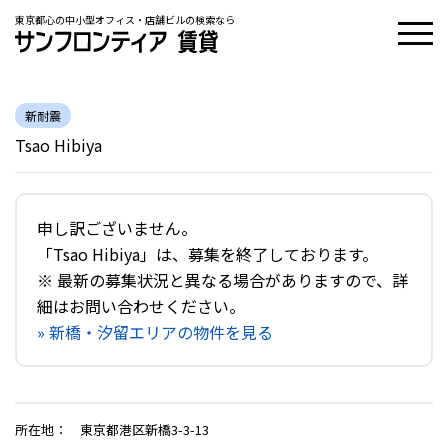
東京都心の中小型オフィス・店舗ビルの検索なら
新耐震
Tsao Hibiya
申し訳ございません。
「Tsao Hibiya」は、募集を終了しております。
※ 最新の募集状況と異なる場合がありますので、詳
細はお問い合わせください。
» 新橋・汐留エリアの物件を見る
所在地
：
東京都港区新橋3-3-13