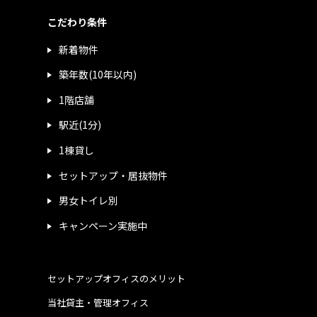
こだわり条件
新着物件
築年数(10年以内)
1階店舗
駅近(1分)
1棟貸し
セットアップ・居抜物件
男女トイレ別
キャンペーン実施中
セットアップオフィスのメリット
当社貸主・管理オフィス