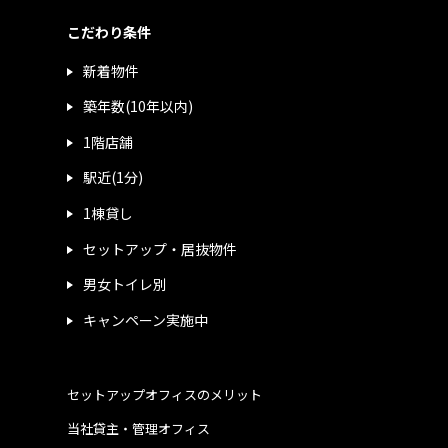
こだわり条件
新着物件
築年数(10年以内)
1階店舗
駅近(1分)
1棟貸し
セットアップ・居抜物件
男女トイレ別
キャンペーン実施中
セットアップオフィスのメリット
当社貸主・管理オフィス