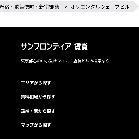
新宿・歌舞伎町・新宿御苑
>
オリエンタルウェーブビル
東京都心の中小型オフィス・店舗ビルの検索なら
エリアから探す
賃料相場から探す
路線・駅から探す
マップから探す