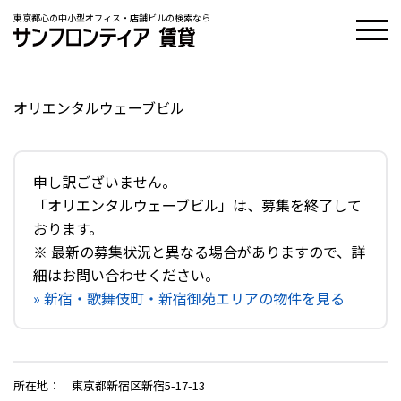
東京都心の中小型オフィス・店舗ビルの検索なら
オリエンタルウェーブビル
申し訳ございません。
「オリエンタルウェーブビル」は、募集を終了して
おります。
※ 最新の募集状況と異なる場合がありますので、詳
細はお問い合わせください。
» 新宿・歌舞伎町・新宿御苑エリアの物件を見る
所在地
：
東京都新宿区新宿5-17-13