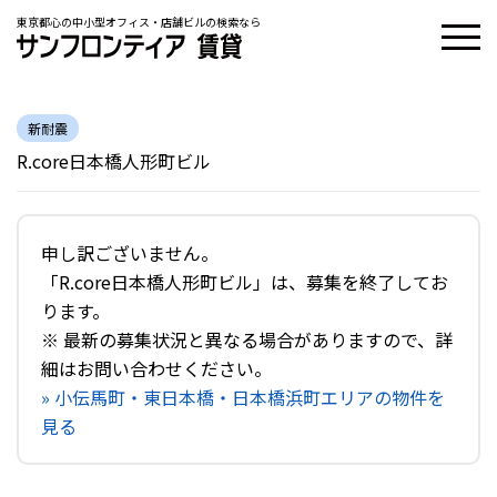
東京都心の中小型オフィス・店舗ビルの検索なら
新耐震
R.core日本橋人形町ビル
申し訳ございません。
「R.core日本橋人形町ビル」は、募集を終了してお
ります。
※ 最新の募集状況と異なる場合がありますので、詳
細はお問い合わせください。
» 小伝馬町・東日本橋・日本橋浜町エリアの物件を
見る