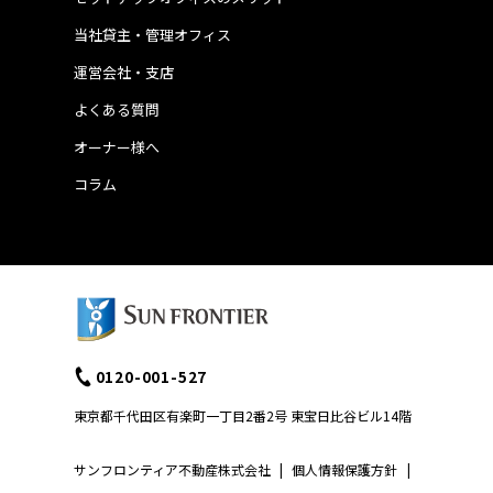
当社貸主・管理オフィス
運営会社・支店
よくある質問
オーナー様へ
コラム
0120-001-527
東京都千代田区有楽町一丁目2番2号 東宝日比谷ビル14階
サンフロンティア不動産株式会社
|
個人情報保護方針
|