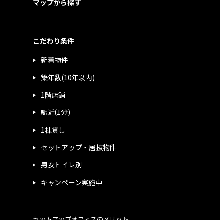
マップから探す
こだわり条件
新着物件
築年数(10年以内)
1階店舗
駅近(1分)
1棟貸し
セットアップ・居抜物件
男女トイレ別
キャンペーン実施中
セットアップオフィスのメリット