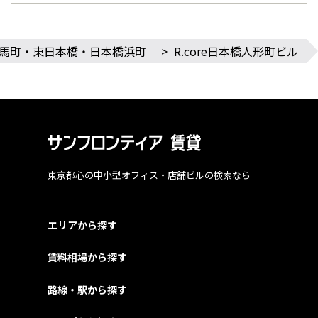
馬町・東日本橋・日本橋浜町
>
R.core日本橋人形町ビル
東京都心の中小型オフィス・店舗ビルの検索なら
エリアから探す
賃料相場から探す
路線・駅から探す