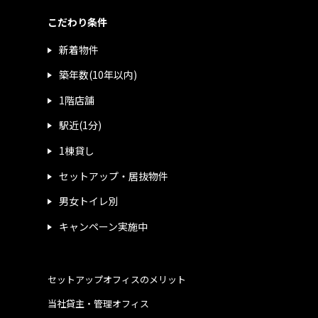
こだわり条件
新着物件
築年数(10年以内)
1階店舗
駅近(1分)
1棟貸し
セットアップ・居抜物件
男女トイレ別
キャンペーン実施中
セットアップオフィスのメリット
当社貸主・管理オフィス