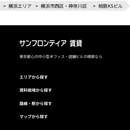
>
横浜エリア
>
横浜市西区・神奈川区
>
相鉄KSビル
東京都心の中小型オフィス・店舗ビルの検索なら
エリアから探す
賃料相場から探す
路線・駅から探す
マップから探す