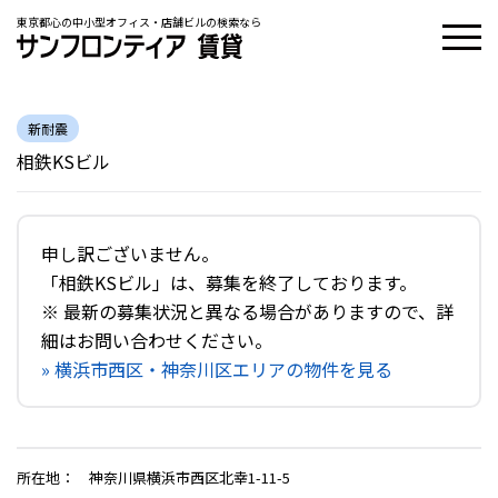
東京都心の中小型オフィス・店舗ビルの検索なら
新耐震
相鉄KSビル
申し訳ございません。
「相鉄KSビル」は、募集を終了しております。
※ 最新の募集状況と異なる場合がありますので、詳
細はお問い合わせください。
» 横浜市西区・神奈川区エリアの物件を見る
所在地
：
神奈川県横浜市西区北幸1-11-5