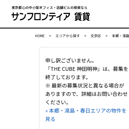
東京都心の中小型オフィス・店舗ビルの検索なら
HOME
>
エリアから探す
>
文京区
>
本郷・湯
申し訳ございません。
「THE CUBE 神田明神」は、募集を
終了しております。
※ 最新の募集状況と異なる場合が
ありますので、詳細はお問い合わせ
ください。
» 本郷・湯島・春日エリアの物件を
見る