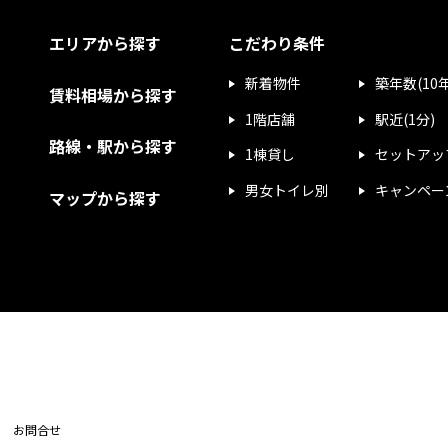
エリアから探す
こだわり条件
新着物件
築年数(10
賃料相場から探す
1階店舗
駅近(1分)
路線・駅から探す
1棟貸し
セットアッ
男女トイレ別
キャンペー
マップから探す
お問合せ