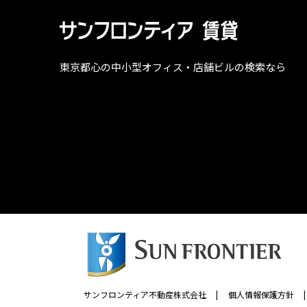
東京都心の中小型オフィス・店舗ビルの検索なら
サンフロンティア不動産株式会社
|
個人情報保護方針
|