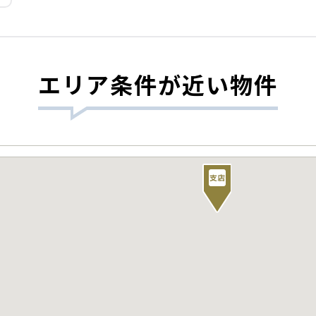
エリア条件が近い物件