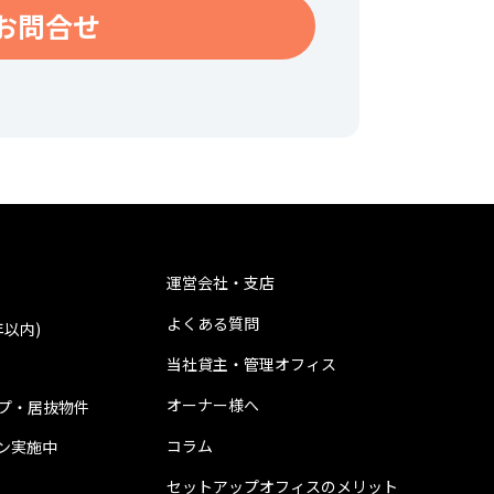
お問合せ
運営会社・支店
よくある質問
年以内)
当社貸主・管理オフィス
オーナー様へ
プ・居抜物件
コラム
ン実施中
セットアップオフィスのメリット