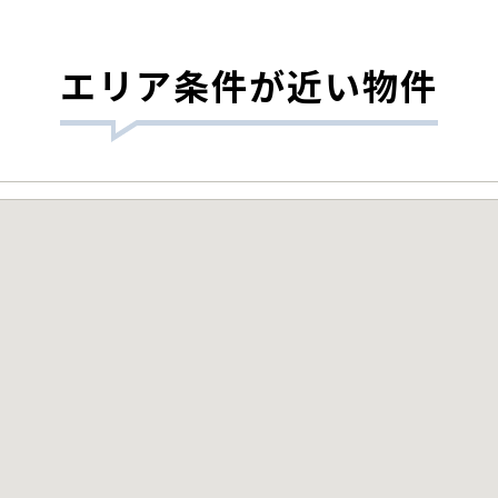
エリア条件が近い物件