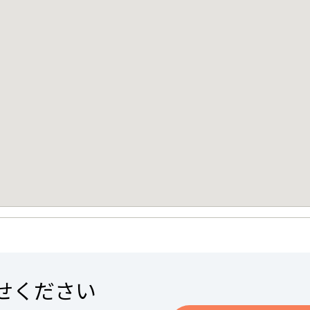
せください