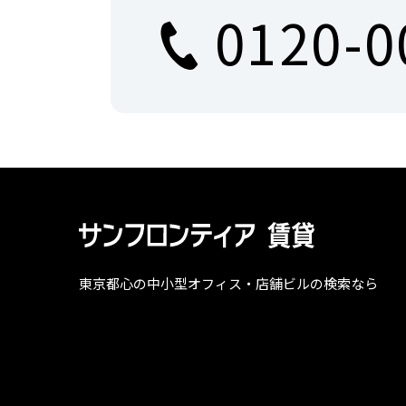
0120-0
東京都心の中小型オフィス・店舗ビルの検索なら