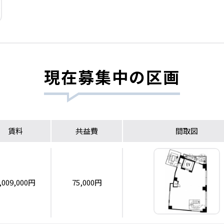
現在募集中の区画
賃料
共益費
間取図
,009,000円
75,000円