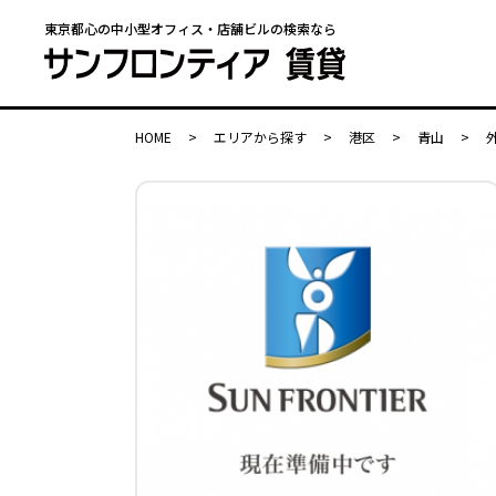
東京都心の中小型オフィス・店舗ビルの検索なら
HOME
>
エリアから探す
>
港区
>
青山
>