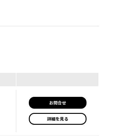
お問合せ
詳細を見る