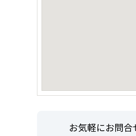
お気軽にお問合