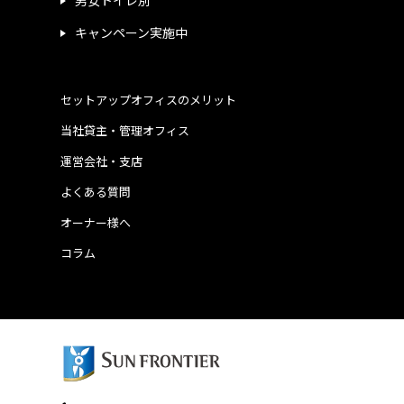
男女トイレ別
キャンペーン実施中
セットアップオフィスのメリット
当社貸主・管理オフィス
運営会社・支店
よくある質問
オーナー様へ
コラム