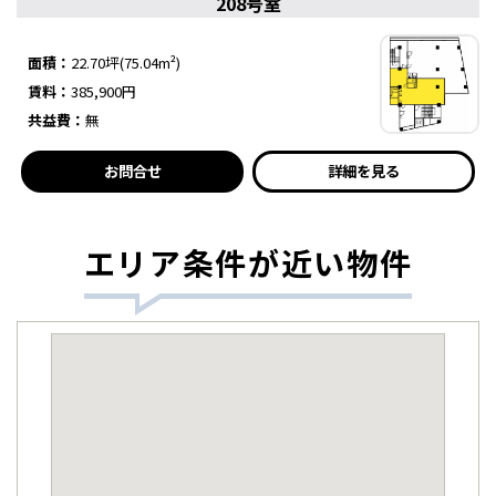
208号室
面積：
22.70坪(75.04m²)
賃料：
385,900円
共益費：
無
お問合せ
詳細を見る
エリア条件が近い物件