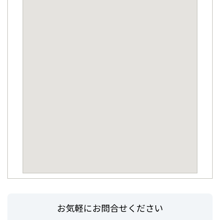
お気軽にお問合せください