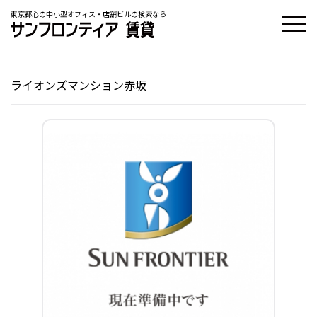
東京都心の中小型オフィス・店舗ビルの検索なら
ライオンズマンション赤坂