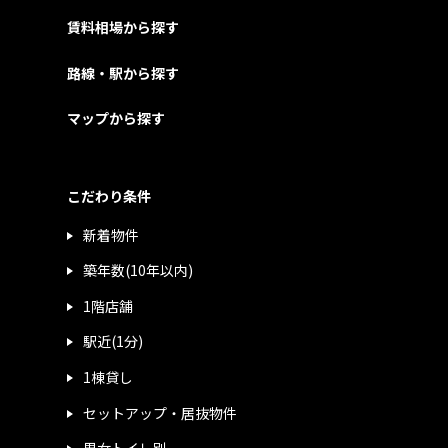
賃料相場から探す
路線・駅から探す
マップから探す
こだわり条件
新着物件
築年数(10年以内)
1階店舗
駅近(1分)
1棟貸し
セットアップ・居抜物件