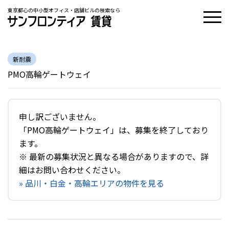
東京都心の中小型オフィス・店舗ビルの検索なら
新耐震
PMO高輪ゲートウェイ
申し訳ございません。
「PMO高輪ゲートウェイ」は、募集を終了しており
ます。
※ 最新の募集状況と異なる場合がありますので、詳
細はお問い合わせください。
» 品川・白金・高輪エリアの物件を見る