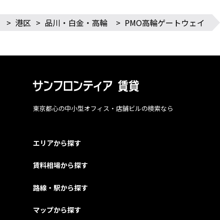
>
港区
>
品川・白金・高輪
>
PMO高輪ゲートウェイ
東京都心の中小型オフィス・店舗ビルの検索なら
エリアから探す
賃料相場から探す
路線・駅から探す
マップから探す