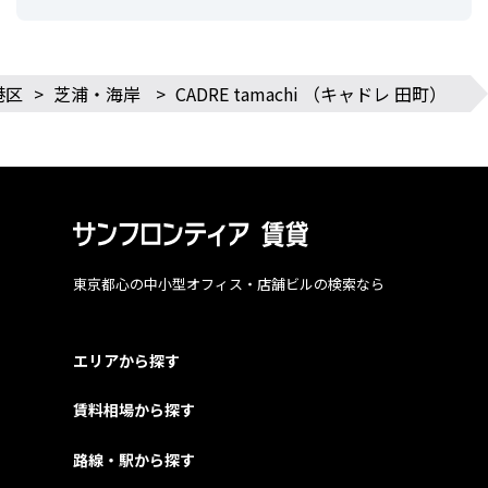
港区
>
芝浦・海岸
>
CADRE tamachi （キャドレ 田町）
東京都心の中小型オフィス・店舗ビルの検索なら
エリアから探す
賃料相場から探す
路線・駅から探す