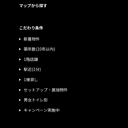
マップから探す
こだわり条件
新着物件
築年数(10年以内)
1階店舗
駅近(1分)
1棟貸し
セットアップ・居抜物件
男女トイレ別
キャンペーン実施中