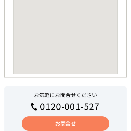
お気軽にお問合せください
0120-001-527
お問合せ