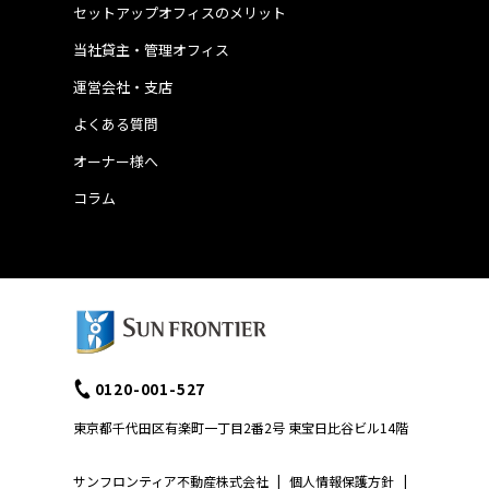
セットアップオフィスのメリット
当社貸主・管理オフィス
運営会社・支店
よくある質問
オーナー様へ
コラム
0120-001-527
東京都千代田区有楽町一丁目2番2号 東宝日比谷ビル14階
サンフロンティア不動産株式会社
|
個人情報保護方針
|