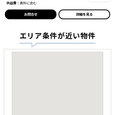
共益費：
賃料に含む
お問合せ
詳細を見る
エリア条件が近い物件