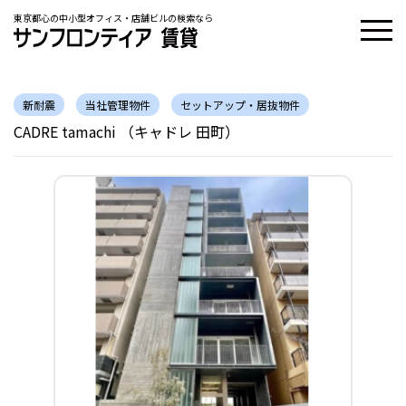
東京都心の中小型オフィス・店舗ビルの検索なら
新耐震
当社管理物件
セットアップ・居抜物件
CADRE tamachi （キャドレ 田町）