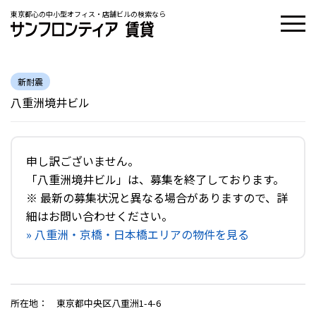
東京都心の中小型オフィス・店舗ビルの検索なら
新耐震
八重洲境井ビル
申し訳ございません。
「八重洲境井ビル」は、募集を終了しております。
※ 最新の募集状況と異なる場合がありますので、詳
細はお問い合わせください。
» 八重洲・京橋・日本橋エリアの物件を見る
所在地
：
東京都中央区八重洲1-4-6