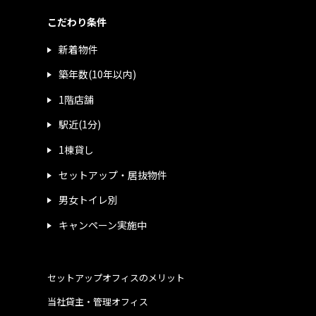
こだわり条件
新着物件
築年数(10年以内)
1階店舗
駅近(1分)
1棟貸し
セットアップ・居抜物件
男女トイレ別
キャンペーン実施中
セットアップオフィスのメリット
当社貸主・管理オフィス