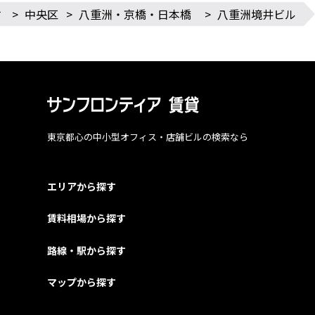
す
>
中央区
>
八重洲・京橋・日本橋
>
八重洲境井ビル
東京都心の中小型オフィス・店舗ビルの検索なら
エリアから探す
賃料相場から探す
路線・駅から探す
マップから探す