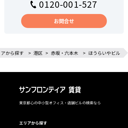
0120-001-527
お問合せ
リアから探す
>
港区
>
赤坂・六本木
>
ほうらいやビル
東京都心の中小型オフィス・店舗ビルの検索なら
エリアから探す