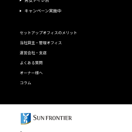
男女トイレ別
キャンペーン実施中
セットアップオフィスのメリット
当社貸主・管理オフィス
運営会社・支店
よくある質問
オーナー様へ
コラム