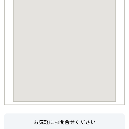
お気軽にお問合せください