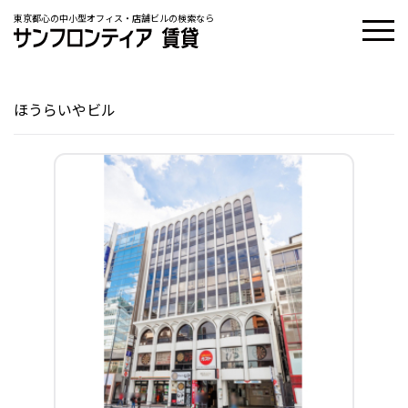
東京都心の中小型オフィス・店舗ビルの検索なら
ほうらいやビル