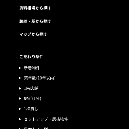
賃料相場から探す
路線・駅から探す
マップから探す
こだわり条件
新着物件
築年数(10年以内)
1階店舗
駅近(1分)
1棟貸し
セットアップ・居抜物件