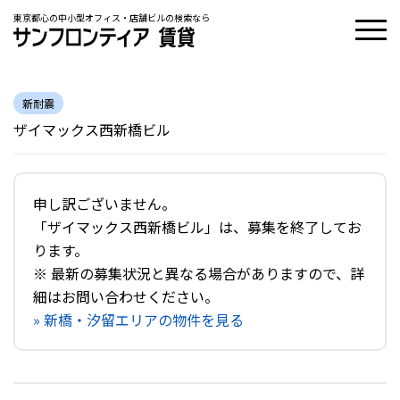
東京都心の中小型オフィス・店舗ビルの検索なら
新耐震
ザイマックス西新橋ビル
申し訳ございません。
「ザイマックス西新橋ビル」は、募集を終了してお
ります。
※ 最新の募集状況と異なる場合がありますので、詳
細はお問い合わせください。
» 新橋・汐留エリアの物件を見る