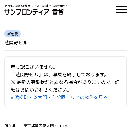
東京都心の中小型オフィス・店舗ビルの検索なら
新耐震
芝関野ビル
申し訳ございません。
「芝関野ビル」は、募集を終了しております。
※ 最新の募集状況と異なる場合がありますので、詳
細はお問い合わせください。
» 浜松町・芝大門・芝公園エリアの物件を見る
所在地
：
東京都港区芝大門2-11-18