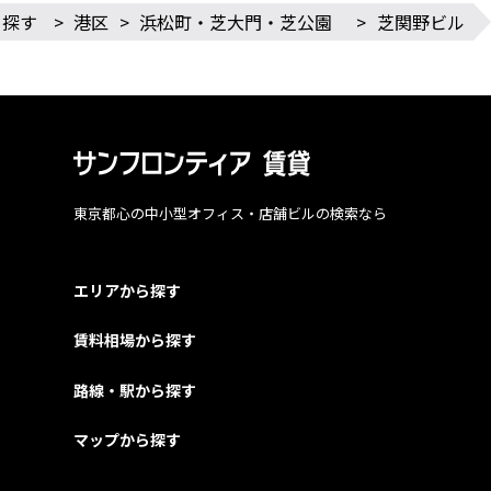
ら探す
>
港区
>
浜松町・芝大門・芝公園
>
芝関野ビル
東京都心の中小型オフィス・店舗ビルの検索なら
エリアから探す
賃料相場から探す
路線・駅から探す
マップから探す