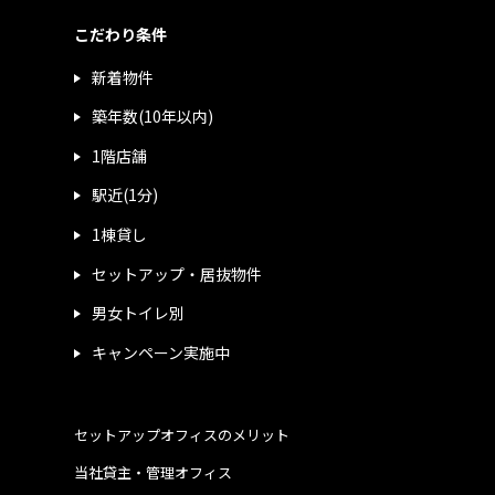
こだわり条件
新着物件
築年数(10年以内)
1階店舗
駅近(1分)
1棟貸し
セットアップ・居抜物件
男女トイレ別
キャンペーン実施中
セットアップオフィスのメリット
当社貸主・管理オフィス