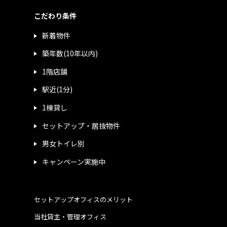
こだわり条件
新着物件
築年数(10年以内)
1階店舗
駅近(1分)
1棟貸し
セットアップ・居抜物件
男女トイレ別
キャンペーン実施中
セットアップオフィスのメリット
当社貸主・管理オフィス