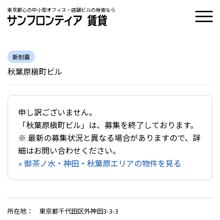
東京都心の中小型オフィス・店舗ビルの検索なら
新耐震
秋葉原槇町ビル
申し訳ございません。
「秋葉原槇町ビル」は、募集を終了しております。
※ 最新の募集状況と異なる場合がありますので、詳
細はお問い合わせください。
» 御茶ノ水・神田・秋葉原エリアの物件を見る
所在地
：
東京都千代田区外神田3-3-3