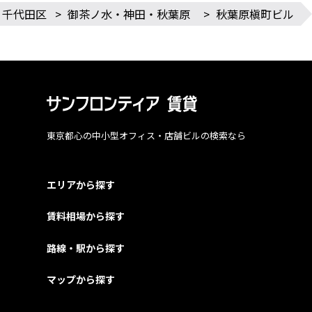
千代田区
>
御茶ノ水・神田・秋葉原
>
秋葉原槇町ビル
東京都心の中小型オフィス・店舗ビルの検索なら
エリアから探す
賃料相場から探す
路線・駅から探す
マップから探す