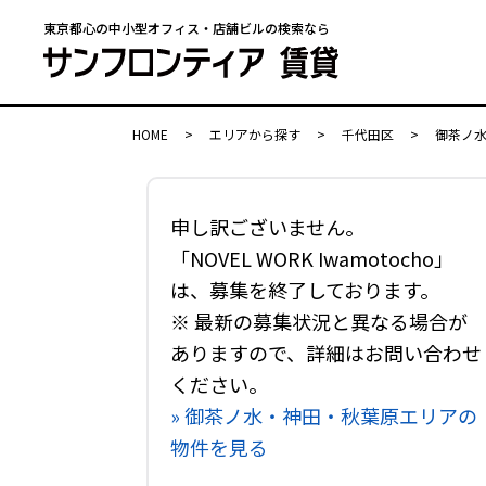
東京都心の中小型オフィス・店舗ビルの検索なら
HOME
>
エリアから探す
>
千代田区
>
御茶ノ
申し訳ございません。
「NOVEL WORK Iwamotocho」
は、募集を終了しております。
※ 最新の募集状況と異なる場合が
ありますので、詳細はお問い合わせ
ください。
» 御茶ノ水・神田・秋葉原エリアの
物件を見る