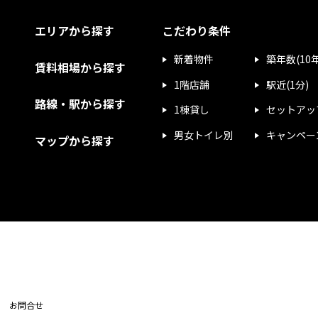
エリアから探す
こだわり条件
新着物件
築年数(10
賃料相場から探す
1階店舗
駅近(1分)
路線・駅から探す
1棟貸し
セットアッ
男女トイレ別
キャンペー
マップから探す
お問合せ