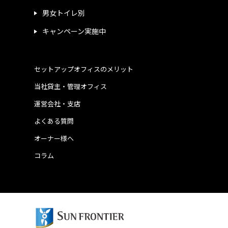
男女トイレ別
キャンペーン実施中
セットアップオフィスのメリット
当社貸主・管理オフィス
運営会社・支店
よくある質問
オーナー様へ
コラム