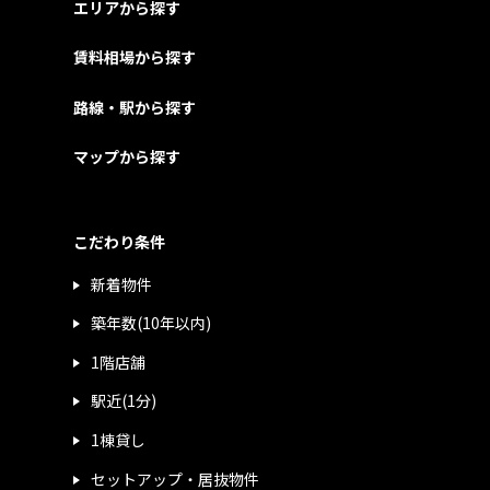
エリアから探す
賃料相場から探す
路線・駅から探す
マップから探す
こだわり条件
新着物件
築年数(10年以内)
1階店舗
駅近(1分)
1棟貸し
セットアップ・居抜物件