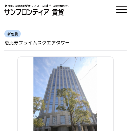
東京都心の中小型オフィス・店舗ビルの検索なら
新耐震
恵比寿プライムスクエアタワー