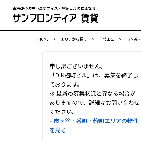
東京都心の中小型オフィス・店舗ビルの検索なら
HOME
>
エリアから探す
>
千代田区
>
市ヶ谷
申し訳ございません。
「DIK麹町ビル」は、募集を終了し
ております。
※ 最新の募集状況と異なる場合が
ありますので、詳細はお問い合わせ
ください。
» 市ヶ谷・番町・麹町エリアの物件
を見る