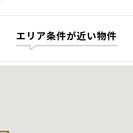
エリア条件が近い物件