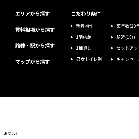
エリアから探す
こだわり条件
新着物件
築年数(10
賃料相場から探す
1階店舗
駅近(1分)
路線・駅から探す
1棟貸し
セットアッ
男女トイレ別
キャンペー
マップから探す
お問合せ