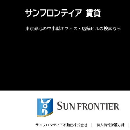
東京都心の中小型オフィス・店舗ビルの検索なら
サンフロンティア不動産株式会社
|
個人情報保護方針
|