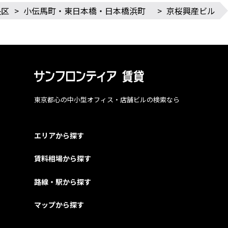
央区
>
小伝馬町・東日本橋・日本橋浜町
>
京桜興産ビル
東京都心の中小型オフィス・店舗ビルの検索なら
エリアから探す
賃料相場から探す
路線・駅から探す
マップから探す