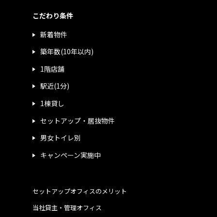
こだわり条件
新着物件
築年数(10年以内)
1階店舗
駅近(1分)
1棟貸し
セットアップ・居抜物件
男女トイレ別
キャンペーン実施中
セットアップオフィスのメリット
当社貸主・管理オフィス