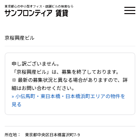
東京都心の中小型オフィス・店舗ビルの検索なら
京桜興産ビル
申し訳ございません。
「京桜興産ビル」は、募集を終了しております。
※ 最新の募集状況と異なる場合がありますので、詳
細はお問い合わせください。
» 小伝馬町・東日本橋・日本橋浜町エリアの物件を
見る
所在地
：
東京都中央区日本橋富沢町7-9