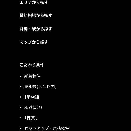
エリアから探す
賃料相場から探す
路線・駅から探す
マップから探す
こだわり条件
新着物件
築年数(10年以内)
1階店舗
駅近(1分)
1棟貸し
セットアップ・居抜物件