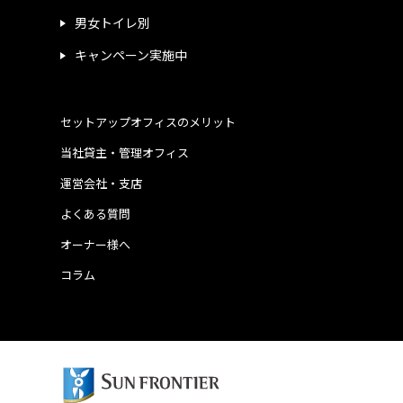
男女トイレ別
キャンペーン実施中
セットアップオフィスのメリット
当社貸主・管理オフィス
運営会社・支店
よくある質問
オーナー様へ
コラム