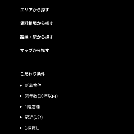
エリアから探す
賃料相場から探す
路線・駅から探す
マップから探す
こだわり条件
新着物件
築年数(10年以内)
1階店舗
駅近(1分)
1棟貸し