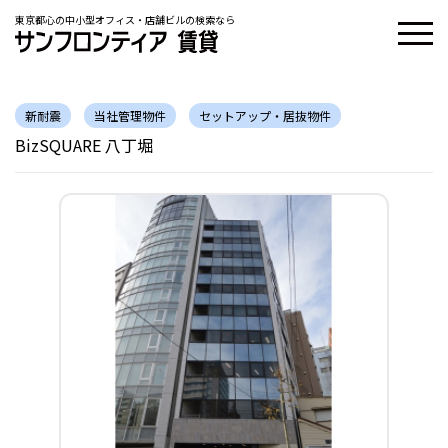
東京都心の中小型オフィス・店舗ビルの検索なら
新耐震
当社管理物件
セットアップ・居抜物件
BizSQUARE 八丁堀