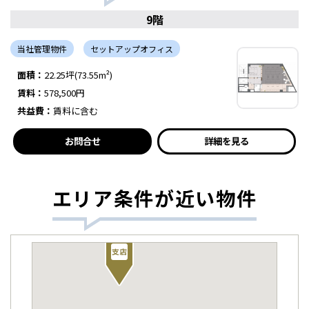
9階
当社管理物件
セットアップオフィス
面積：
22.25坪(73.55m²)
賃料：
578,500円
共益費：
賃料に含む
お問合せ
詳細を見る
エリア条件が近い物件