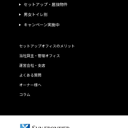
セットアップ・居抜物件
男女トイレ別
キャンペーン実施中
セットアップオフィスのメリット
当社貸主・管理オフィス
運営会社・支店
よくある質問
オーナー様へ
コラム