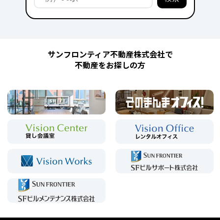
サンフロンティア不動産株式会社で
不動産をお探しの方