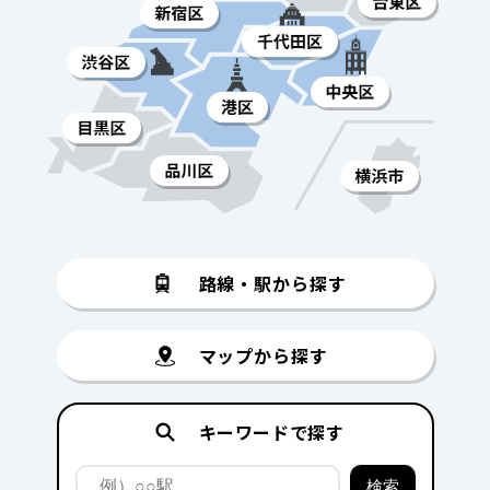
路線・駅から探す
マップから探す
キーワードで探す