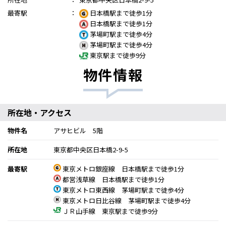
最寄駅
：
日本橋駅まで徒歩1分
日本橋駅まで徒歩1分
茅場町駅まで徒歩4分
茅場町駅まで徒歩4分
東京駅まで徒歩9分
物件情報
所在地・アクセス
物件名
アサヒビル 5階
所在地
東京都中央区日本橋2-9-5
最寄駅
東京メトロ銀座線 日本橋駅まで徒歩1分
都営浅草線 日本橋駅まで徒歩1分
東京メトロ東西線 茅場町駅まで徒歩4分
東京メトロ日比谷線 茅場町駅まで徒歩4分
ＪＲ山手線 東京駅まで徒歩9分