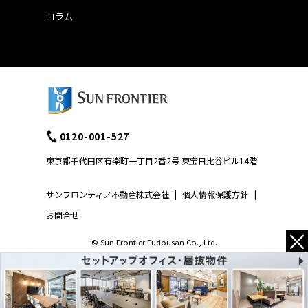
コラム
0120-001-527
東京都千代田区有楽町一丁目2番2号 東宝日比谷ビル14階
サンフロンティア不動産株式会社
|
個人情報保護方針
|
お問合せ
×
© Sun Frontier Fudousan Co., Ltd.