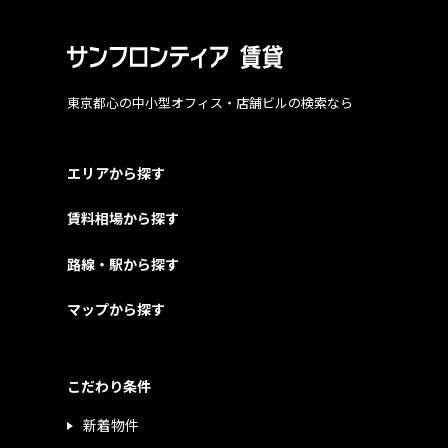
東京都心の中小型オフィス・店舗ビルの検索なら
エリアから探す
賃料相場から探す
路線・駅から探す
マップから探す
こだわり条件
新着物件