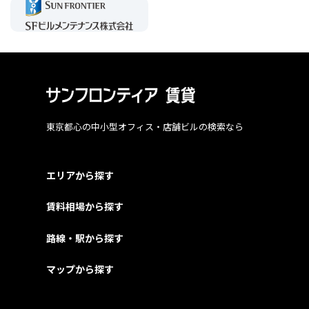
東京都心の中小型オフィス・店舗ビルの検索なら
エリアから探す
賃料相場から探す
路線・駅から探す
マップから探す