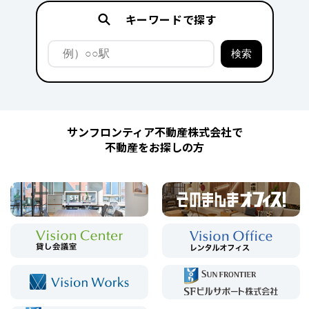
キーワードで探す
サンフロンティア不動産株式会社で
不動産をお探しの方