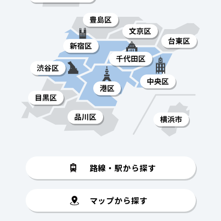
路線・駅から探す
マップから探す